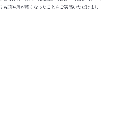
りも頭や肩が軽くなったことをご実感いただけまし