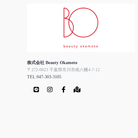
株式会社 Beauty Okamoto
〒272-0023 千葉県市川市南八幡4-7-12
TEL:047-303-3105