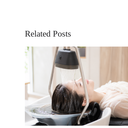
Related Posts