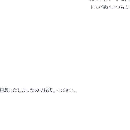
ドスパ後はいつもよ
用意いたしましたのでお試しください。