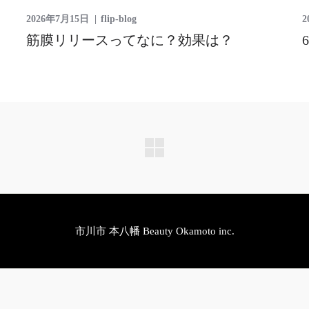
2026年7月15日
flip-blog
2
筋膜リリースってなに？効果は？
市川市 本八幡 Beauty Okamoto inc.