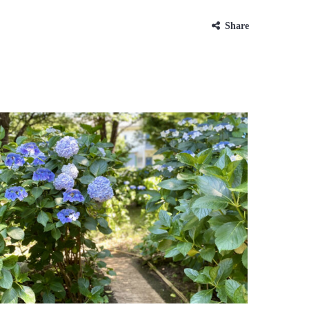
Share