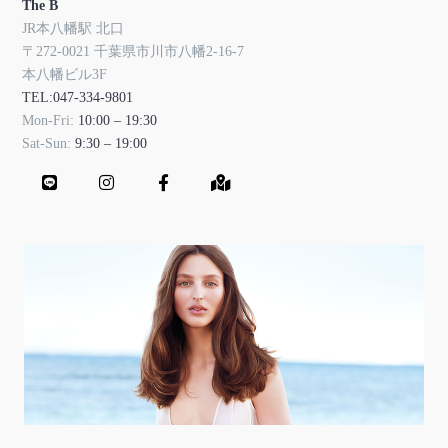
The B
JR本八幡駅 北口
〒272-0021 千葉県市川市八幡2-16-7
本八幡ビル3F
TEL:047-334-9801
Mon-Fri:
10:00 – 19:30
Sat-Sun:
9:30 – 19:00