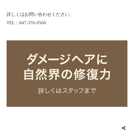
詳しくはお問い合わせください。
TEL：047-376-9560