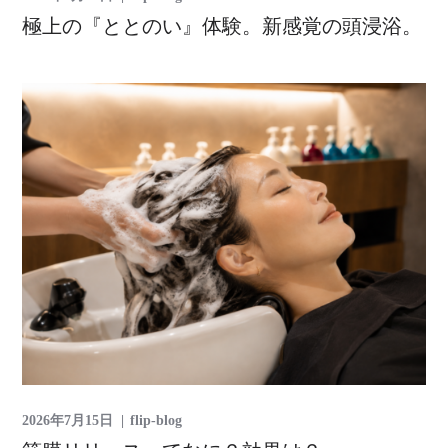
極上の『ととのい』体験。新感覚の頭浸浴。
2026年7月15日
flip-blog