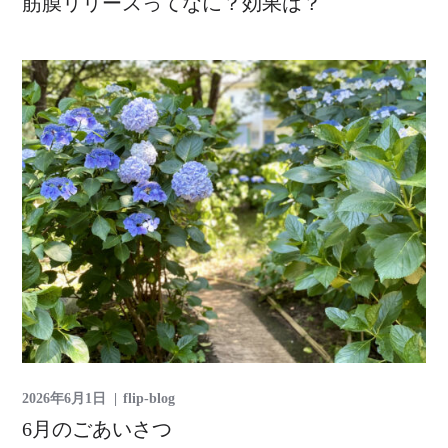
筋膜リリースってなに？効果は？
2026年6月1日
flip-blog
6月のごあいさつ