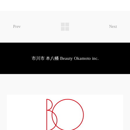
Prev
Next
市川市 本八幡 Beauty Okamoto inc.