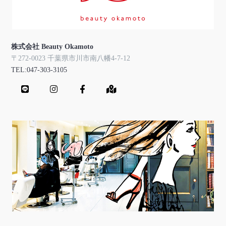
株式会社 Beauty Okamoto
〒272-0023 千葉県市川市南八幡4-7-12
TEL:047-303-3105