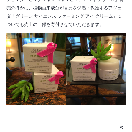
売のほかに、植物由来成分が目元を保湿・保護するアヴェ
ダ「グリーン サイエンス ファーミング アイ クリーム」に
ついても売上の一部を寄付させていただきます。