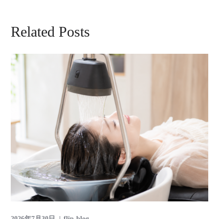
Related Posts
2026年7月30日
flip-blog