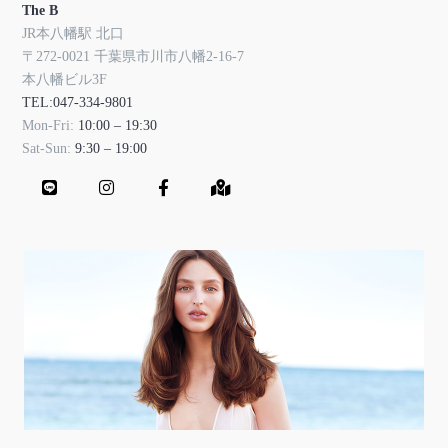
The B
JR本八幡駅 北口
〒272-0021 千葉県市川市八幡2-16-7
本八幡ビル3F
TEL:047-334-9801
Mon-Fri:
10:00 – 19:30
Sat-Sun:
9:30 – 19:00