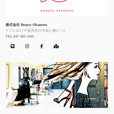
株式会社 Beauty Okamoto
〒272-0023 千葉県市川市南八幡4-7-12
TEL:047-303-3105