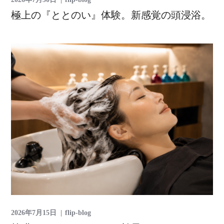
極上の『ととのい』体験。新感覚の頭浸浴。
2026年7月15日
flip-blog