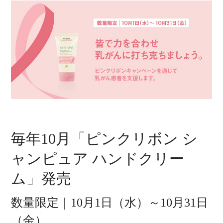
毎年10月「ピンクリボン シ
ャンピュア ハンドクリー
ム」発売
数量限定｜10月1日（水）～10月31日
（金）