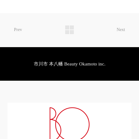
Prev
Next
市川市 本八幡 Beauty Okamoto inc.