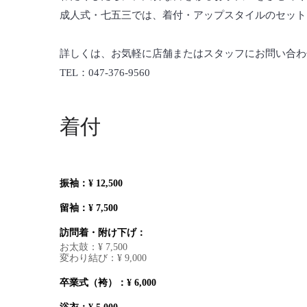
成人式・七五三では、着付・アップスタイルのセット
詳しくは、お気軽に店舗またはスタッフにお問い合わ
TEL：047-376-9560
着付
振袖：
¥ 12,500
留袖：
¥ 7,500
訪問着・附け下げ：
お太鼓：
¥ 7,500
変わり結び：
¥ 9,000
卒業式（袴）：
¥ 6,000