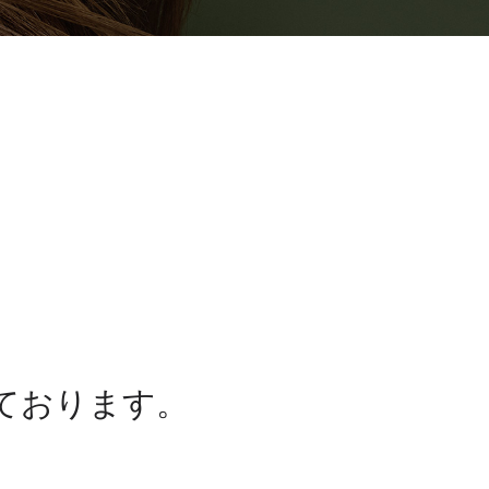
ております。