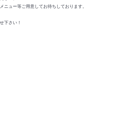
メニュー等ご用意してお待ちしております。
せ下さい！