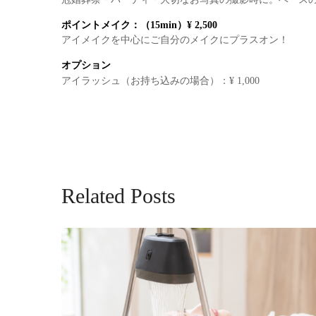
ポイントメイク：（15min）
¥ 2,500
アイメイクを中心にご自分のメイクにプラスオン！
オプション
アイラッシュ（お持ち込みの場合）：
¥ 1,000
Related Posts