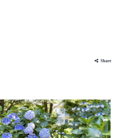
Share