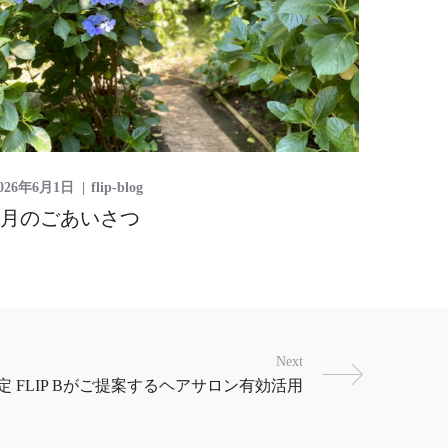
026年6月1日
flip-blog
6月のごあいさつ
Next