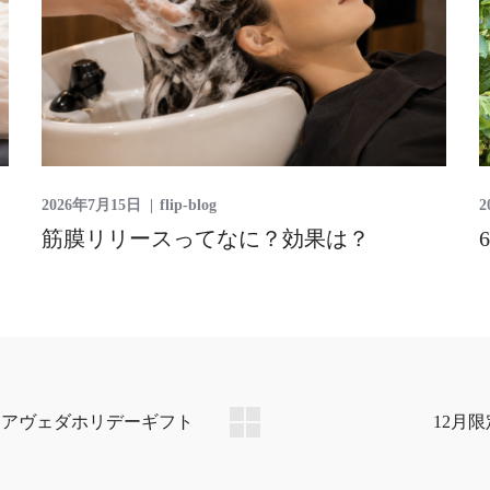
2026年7月15日
flip-blog
2
筋膜リリースってなに？効果は？