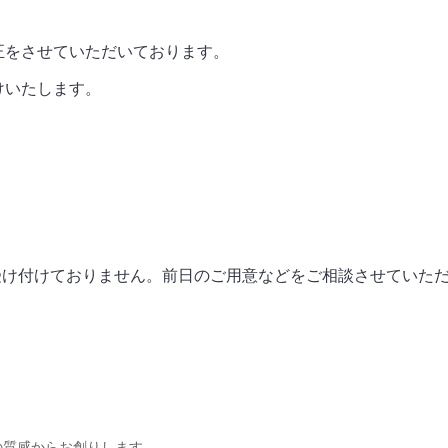
正をさせていただいております。
けいたします。
外受け付けておりません。前日のご用意などをご相談させていた
の質感からお創りします。