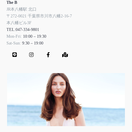
The B
JR本八幡駅 北口
〒272-0021 千葉県市川市八幡2-16-7
本八幡ビル3F
TEL:047-334-9801
Mon-Fri:
10:00 – 19:30
Sat-Sun:
9:30 – 19:00