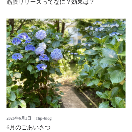
筋膜リリースってなに？効果は？
2026年6月1日
flip-blog
6月のごあいさつ