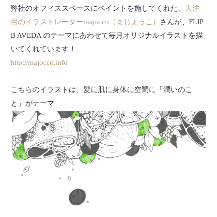
弊社のオフィススペースにペイントを施してくれた、
大注
目のイラストレーターmajocco（まじょっこ）
さんが、FLIP
B AVEDA のテーマにあわせて毎月オリジナルイラストを描
いてくれています！
http://majocco.info
こちらのイラストは、髪に肌に身体に空間に「潤いのこ
と」がテーマ