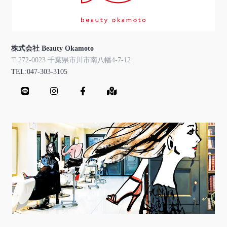
株式会社 Beauty Okamoto
〒272-0023 千葉県市川市南八幡4-7-12
TEL:047-303-3105