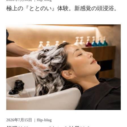
極上の『ととのい』体験。新感覚の頭浸浴。
2026年7月15日
flip-blog