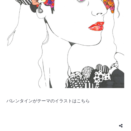
バレンタインがテーマのイラストはこちら