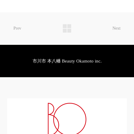
Prev
Next
市川市 本八幡 Beauty Okamoto inc.