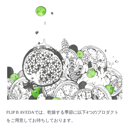
FLIP B AVEDAでは、乾燥する季節に以下4つのプロダクト
をご用意してお待ちしております。