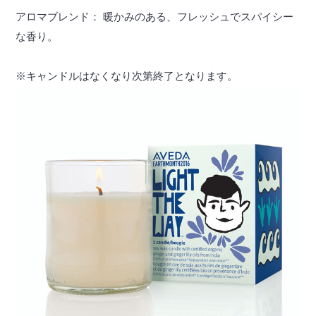
アロマブレンド： 暖かみのある、フレッシュでスパイシー
な香り。
※キャンドルはなくなり次第終了となります。