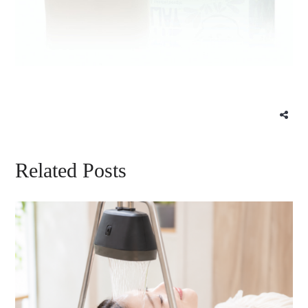
Related Posts