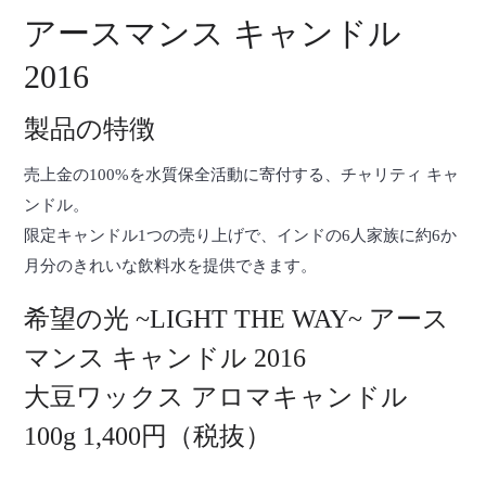
アースマンス キャンドル
2016
製品の特徴
売上金の100%を水質保全活動に寄付する、チャリティ キャ
ンドル。
限定キャンドル1つの売り上げで、インドの6人家族に約6か
月分のきれいな飲料水を提供できます。
希望の光 ~LIGHT THE WAY~ アース
マンス キャンドル 2016
大豆ワックス アロマキャンドル
100g 1,400円（税抜）