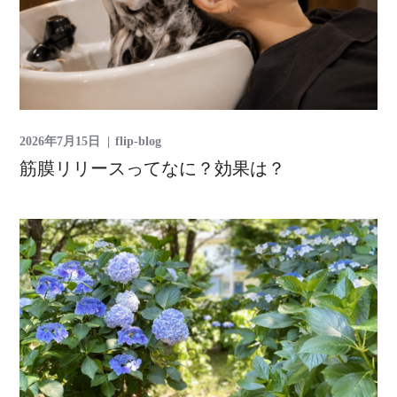
2026年7月15日
flip-blog
筋膜リリースってなに？効果は？