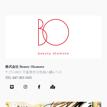
株式会社 Beauty Okamoto
〒272-0023 千葉県市川市南八幡4-7-12
TEL:047-303-3105