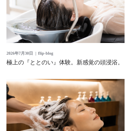
2026年7月30日
flip-blog
極上の『ととのい』体験。新感覚の頭浸浴。