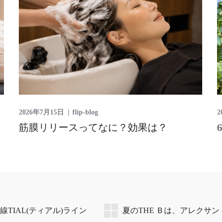
2026年7月15日
flip-blog
2
筋膜リリースってなに？効果は？