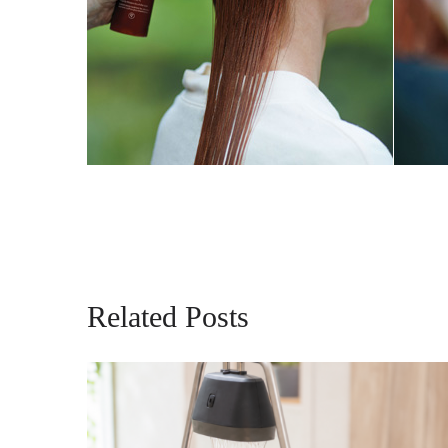
Related Posts