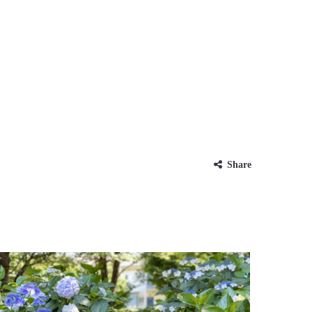
Share