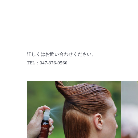
詳しくはお問い合わせください。
TEL：047-376-9560