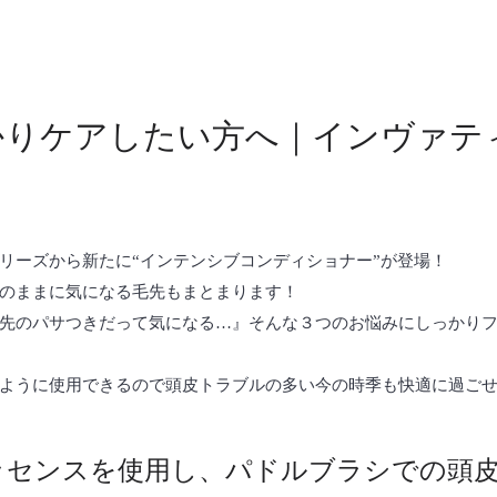
かりケアしたい方へ｜インヴァテ
リーズから新たに“インテンシブコンディショナー”が登場！
のままに気になる毛先もまとまります！
先のパサつきだって気になる…』そんな３つのお悩みにしっかり
ように使用できるので頭皮トラブルの多い今の時季も快適に過ご
ッセンスを使用し、パドルブラシでの頭