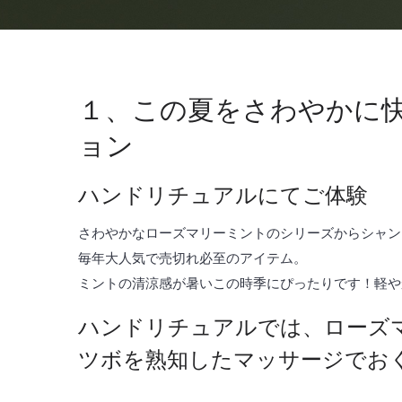
１、この夏をさわやかに快
ョン
ハンドリチュアルにてご体験
さわやかなローズマリーミントのシリーズからシャン
毎年大人気で売切れ必至のアイテム。
ミントの清涼感が暑いこの時季にぴったりです！軽や
ハンドリチュアルでは、ローズ
ツボを熟知したマッサージでお