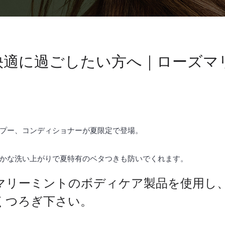
適に過ごしたい方へ｜ローズマ
プー、コンディショナーが夏限定で登場。
かな洗い上がりで夏特有のベタつきも防いでくれます。
マリーミントのボディケア製品を使用し
くつろぎ下さい。