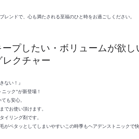
ブレンドで、心も満たされる至福のひと時をお過ごしください。
キープしたい・ボリュームが欲し
グレクチャー
きない！』
トニック”が新登場！
いても安心。
までお使い頂けます。
タイリング剤です。
毛がペタッとしてしまいやすいこの時季もヘアデンストニックで