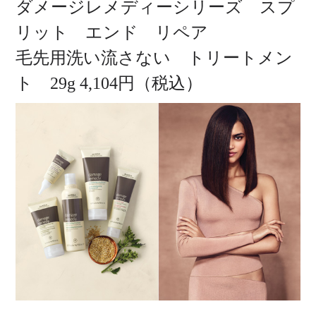
ダメージレメディーシリーズ スプ
リット エンド リペア
毛先用洗い流さない トリートメン
ト 29g 4,104円（税込）