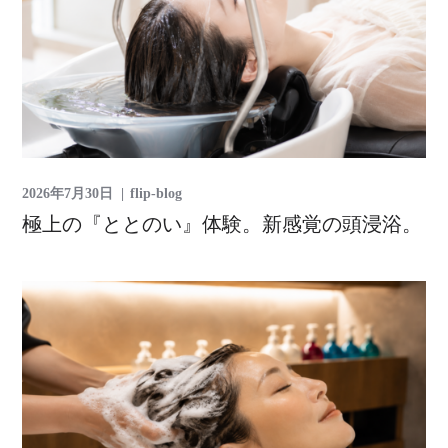
2026年7月30日
flip-blog
極上の『ととのい』体験。新感覚の頭浸浴。