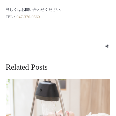
詳しくはお問い合わせください。
TEL：
047-376-9560
Related Posts