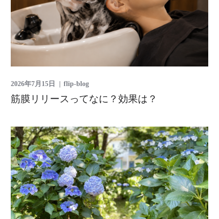
2026年7月15日
flip-blog
筋膜リリースってなに？効果は？