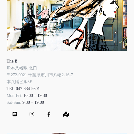
The B
JR本八幡駅 北口
〒272-0021 千葉県市川市八幡2-16-7
本八幡ビル3F
TEL:047-334-9801
Mon-Fri:
10:00 – 19:30
Sat-Sun:
9:30 – 19:00