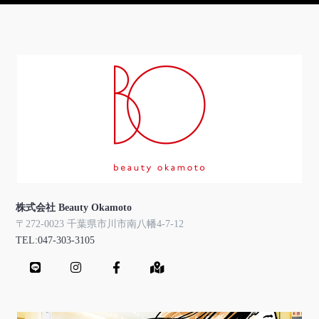
株式会社 Beauty Okamoto
〒272-0023 千葉県市川市南八幡4-7-12
TEL:047-303-3105