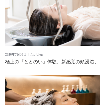
2026年7月30日
flip-blog
極上の『ととのい』体験。新感覚の頭浸浴。