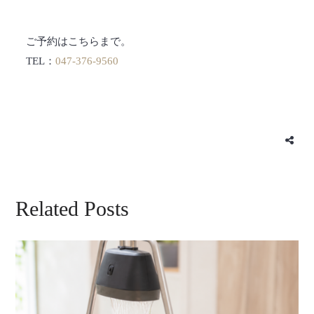
ご予約はこちらまで。
TEL：
047-376-9560
Related Posts