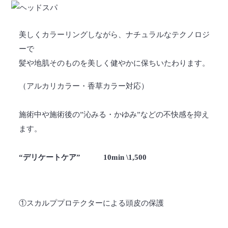
美しくカラーリングしながら、ナチュラルなテクノロジ
ーで
髪や地肌そのものを美しく健やかに保ちいたわります。
（アルカリカラー・香草カラー対応）
施術中や施術後の”沁みる・かゆみ”などの不快感を抑え
ます。
“デリケートケア” 10min \1,500
①スカルププロテクターによる頭皮の保護