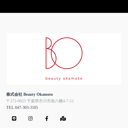
株式会社 Beauty Okamoto
〒272-0023 千葉県市川市南八幡4-7-12
TEL:047-303-3105