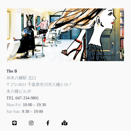
The B
JR本八幡駅 北口
〒272-0021 千葉県市川市八幡2-16-7
本八幡ビル3F
TEL:047-334-9801
Mon-Fri:
10:00 – 19:30
Sat-Sun:
9:30 – 19:00