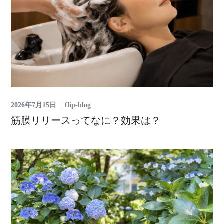
2026年7月15日
flip-blog
筋膜リリースってなに？効果は？