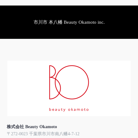
市川市 本八幡 Beauty Okamoto inc.
株式会社 Beauty Okamoto
〒272-0023 千葉県市川市南八幡4-7-12