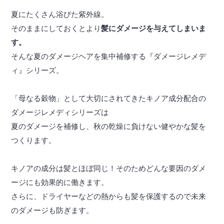
夏にたくさん浴びた紫外線。
そのままにしておくとより
髪にダメージを与えてしまいま
す。
そんな夏のダメージヘアを集中補修する『ダメージレメデ
ィ』シリーズ。
「母なる穀物」として大切にされてきたキノア成分配合の
ダメージレメディシリーズは
夏のダメージを補修し、秋の乾燥に負けない健やかな髪を
つくります。
キノアの成分は髪とほぼ同じ！そのためどんな要因のダメ
ージにも効果的に働きます。
さらに、ドライヤーなどの熱からも髪を保護するので未来
のダメージも防ぎます。