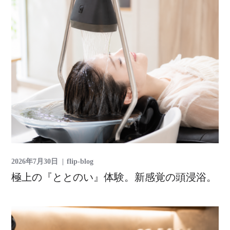
2026年7月30日
flip-blog
極上の『ととのい』体験。新感覚の頭浸浴。