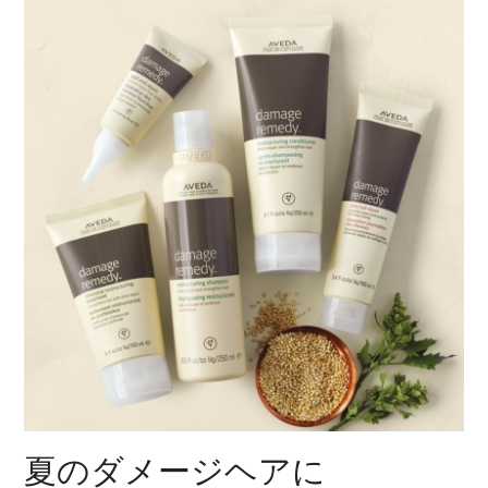
夏のダメージヘアに