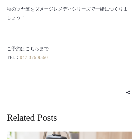
秋のツヤ髪をダメージレメディシリーズで一緒につくりま
しょう！
ご予約はこちらまで
TEL：
047-376-9560
Related Posts