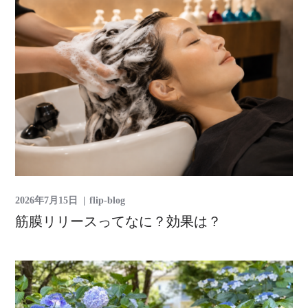
2026年7月15日
flip-blog
筋膜リリースってなに？効果は？