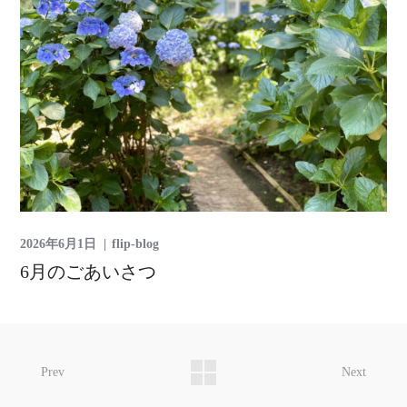
2026年6月1日
flip-blog
6月のごあいさつ
Prev
Next