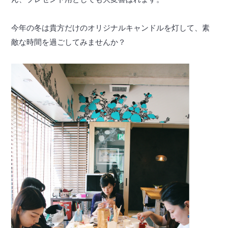
今年の冬は貴方だけのオリジナルキャンドルを灯して、素
敵な時間を過ごしてみませんか？