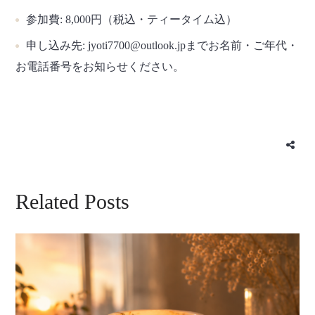
参加費:
8,000円（税込・ティータイム込）
申し込み先:
jyoti7700@outlook.jpまでお名前・ご年代・
お電話番号をお知らせください。
Related Posts