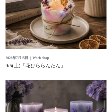
2026年7月15日
Work shop
9/5(土)「花びららんたん」