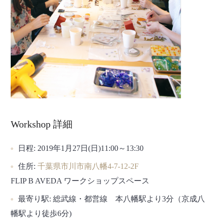
Workshop 詳細
日程:
2019年1月27日(日)11:00～13:30
住所:
千葉県市川市南八幡4-7-12-2F
FLIP B AVEDA ワークショップスペース
最寄り駅:
総武線・都営線 本八幡駅より3分（京成八
幡駅より徒歩6分)