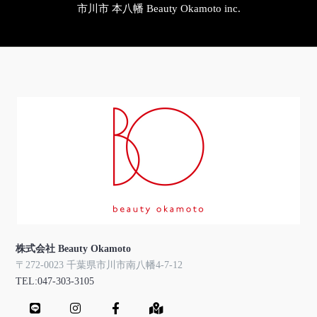
市川市 本八幡 Beauty Okamoto inc.
株式会社 Beauty Okamoto
〒272-0023 千葉県市川市南八幡4-7-12
TEL:047-303-3105