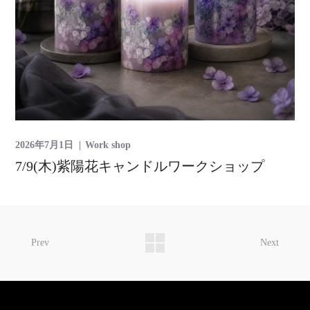
2026年7月1日
Work shop
7/9(木)紫陽花キャンドルワークショップ
Prev
Next