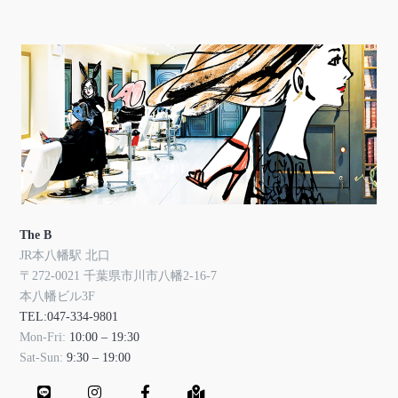
The B
JR本八幡駅 北口
〒272-0021 千葉県市川市八幡2-16-7
本八幡ビル3F
TEL:047-334-9801
Mon-Fri:
10:00 – 19:30
Sat-Sun:
9:30 – 19:00