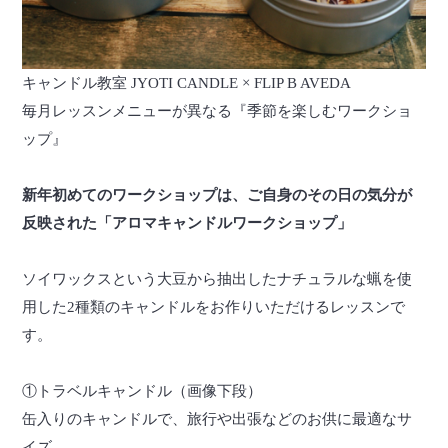
キャンドル教室 JYOTI CANDLE × FLIP B AVEDA
毎月レッスンメニューが異なる『季節を楽しむワークショ
ップ』
新年初めてのワークショップは、ご自身のその日の気分が
反映された「アロマキャンドルワークショップ」
ソイワックスという大豆から抽出したナチュラルな蝋を使
用した2種類のキャンドルをお作りいただけるレッスンで
す。
①トラベルキャンドル（画像下段）
缶入りのキャンドルで、旅行や出張などのお供に最適なサ
イズ。