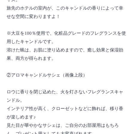
旅先のホテルの室内が、このキャンドルの香りによって幸
せな空間に変わりますよ！
※大豆を100％使用で、化粧品グレードのフレグランスを使
用したキャンドルです。
溶けた蝋は、お肌に塗り込めますので、癒し効果と保湿効
果、両方が得られます。
②アロマキャンドルサシェ（画像上段）
ロウに香りを閉じ込めた、火を灯さないフレグランスキャ
ンドル。
インテリア性が高く、クローゼットなどに飾れば、移り香
が楽しめます♪
見た目が華やかなサシェは、ご自分のお部屋用はもちろ
ん、プレゼント用としても大変喜ばれます。