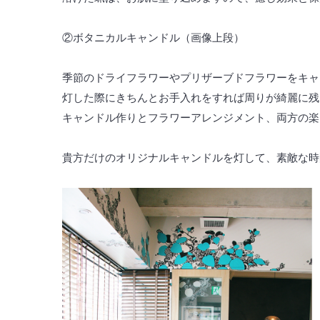
②ボタニカルキャンドル（画像上段）
季節のドライフラワーやプリザーブドフラワーをキャ
灯した際にきちんとお手入れをすれば周りが綺麗に残
キャンドル作りとフラワーアレンジメント、両方の楽
貴方だけのオリジナルキャンドルを灯して、素敵な時