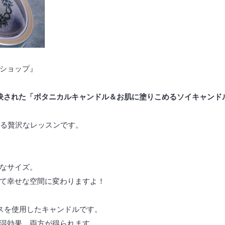
ショップ』
映された「ボタニカルキャンドル＆お肌に塗りこめるソイキャンド
ける贅沢なレッスンです。
なサイズ。
て幸せな空間に変わりますよ！
ンスを使用したキャンドルです。
湿効果、両方が得られます。