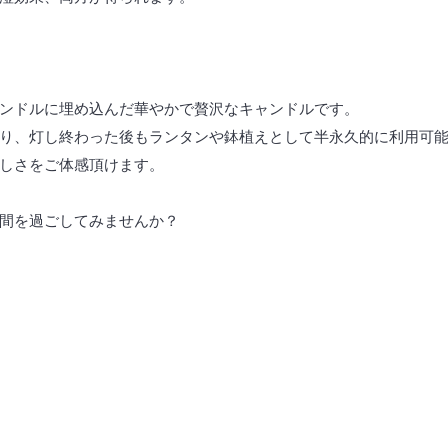
ンドルに埋め込んだ華やかで贅沢なキャンドルです。
り、灯し終わった後もランタンや鉢植えとして半永久的に利用可
しさをご体感頂けます。
間を過ごしてみませんか？