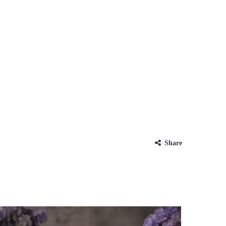
Share