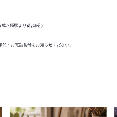
成八幡駅より徒歩6分)
でお名前・ご年代・お電話番号をお知らせください。