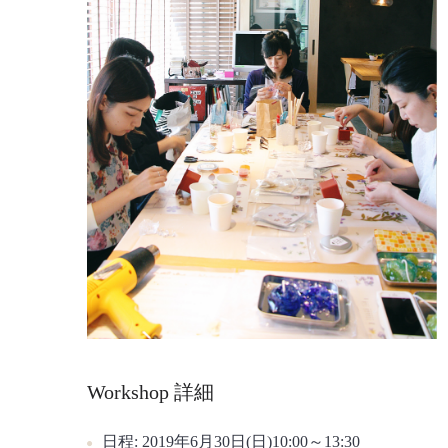
Workshop 詳細
日程:
2019年6月30日(日)10:00～13:30