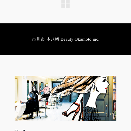
市川市 本八幡 Beauty Okamoto inc.