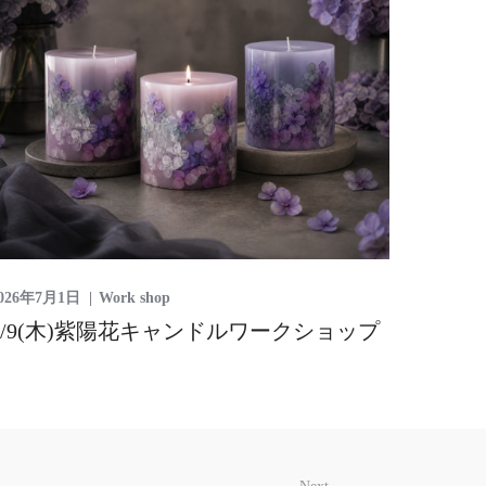
026年7月1日
Work shop
7/9(木)紫陽花キャンドルワークショップ