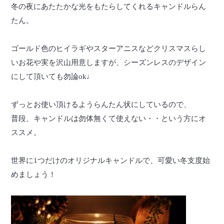
冬の夜にあたたかな光をもたらしてくれるキャンドルらん
たん。
ゴールド色のヒイラギやスターアニスなどクリスマスらし
いお花や実を沢山用意しますが、シーズンレスのデザイン
にして頂いても勿論ok♩
ずっとお使い頂けるようらんたん状にしているので、
普段、キャンドルは勿体無くて使えない・・という方にオ
ススメ。
世界に1つだけのオリジナルキャンドルで、可愛い冬支度始
めましょう！