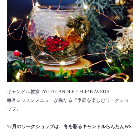
キャンドル教室 JYOTI CANDLE × FLIP B AVEDA
毎月レッスンメニューが異なる『季節を楽しむワークショ
ップ』
12月のワークショップは、冬を彩るキャンドルらんたんWS