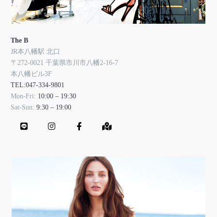
The B
JR本八幡駅 北口
〒272-0021 千葉県市川市八幡2-16-7
本八幡ビル3F
TEL:047-334-9801
Mon-Fri:
10:00 – 19:30
Sat-Sun:
9:30 – 19:00