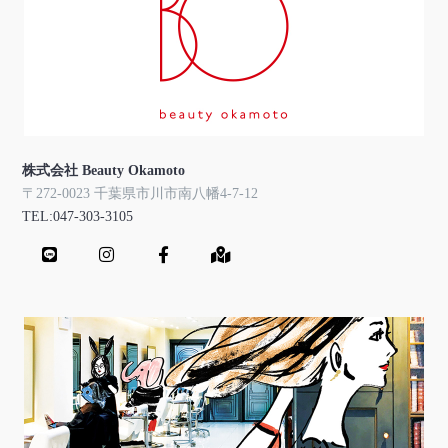
株式会社 Beauty Okamoto
〒272-0023 千葉県市川市南八幡4-7-12
TEL:047-303-3105