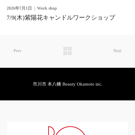
2026年7月1日
Work shop
7/9(木)紫陽花キャンドルワークショップ
Prev
Next
市川市 本八幡 Beauty Okamoto inc.