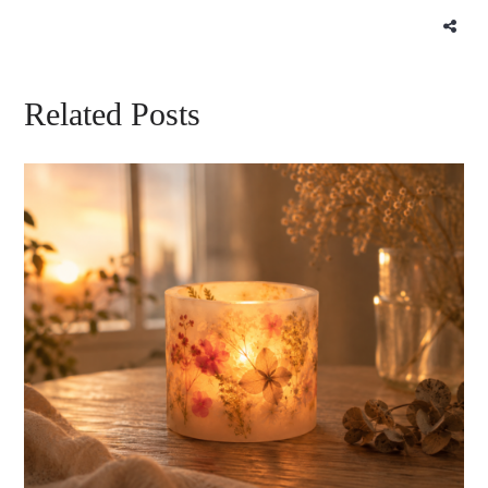
Related Posts