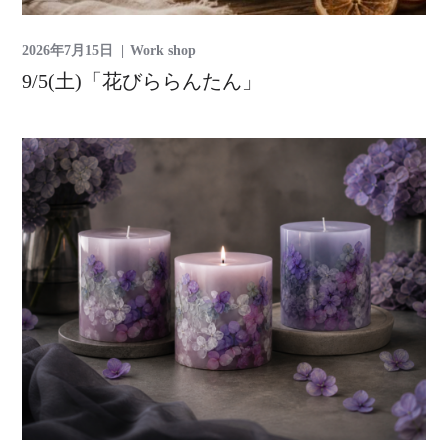
2026年7月15日
Work shop
9/5(土)「花びららんたん」