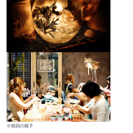
※前回の様子