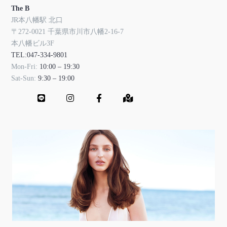
The B
JR本八幡駅 北口
〒272-0021 千葉県市川市八幡2-16-7
本八幡ビル3F
TEL:047-334-9801
Mon-Fri:
10:00 – 19:30
Sat-Sun:
9:30 – 19:00