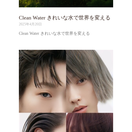
Clean Water きれいな水で世界を変える
2025年4月20日
Clean Water きれいな水で世界を変える