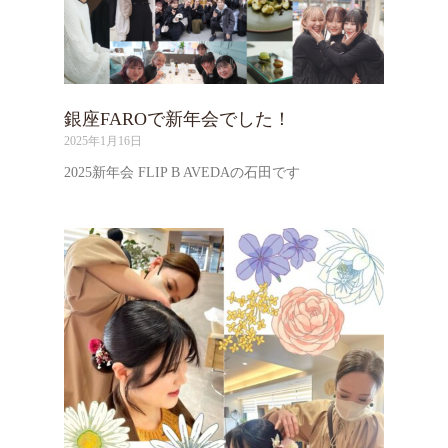
銀座FAROで新年会でした！
2025年1月16日
2025新年会 FLIP B AVEDAの石田です