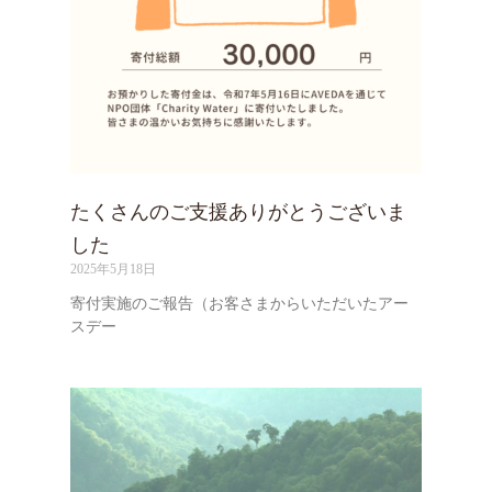
たくさんのご支援ありがとうございま
した
2025年5月18日
寄付実施のご報告（お客さまからいただいたアー
スデー