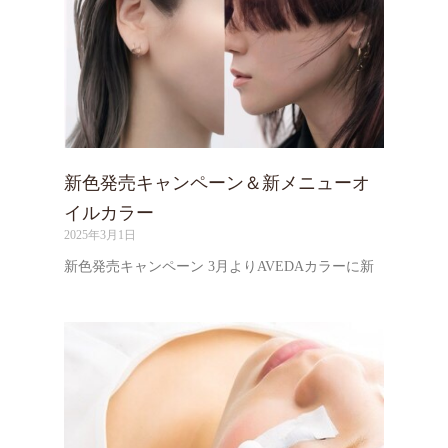
新色発売キャンペーン＆新メニューオ
イルカラー
2025年3月1日
新色発売キャンペーン 3月よりAVEDAカラーに新