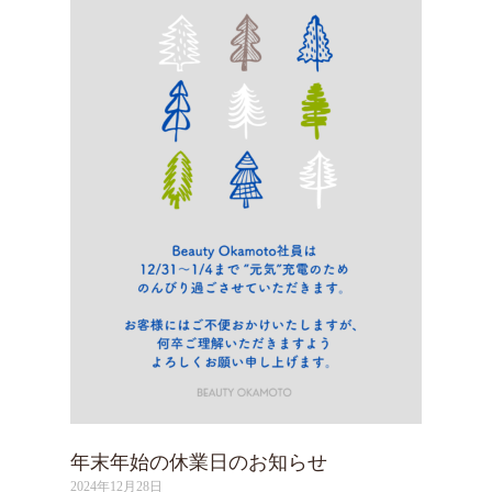
年末年始の休業日のお知らせ
2024年12月28日