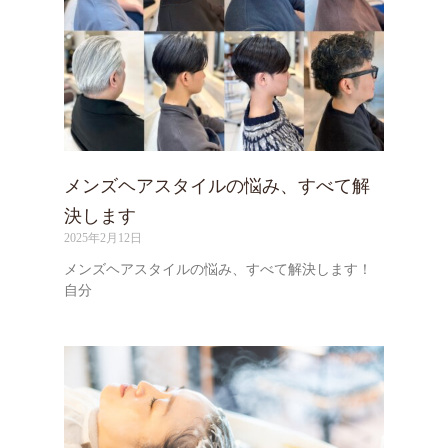
メンズヘアスタイルの悩み、すべて解
決します
2025年2月12日
メンズヘアスタイルの悩み、すべて解決します！
自分