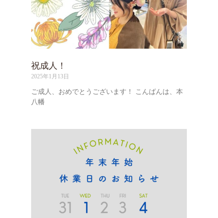
祝成人！
2025年1月13日
ご成人、おめでとうございます！ こんばんは、本
八幡