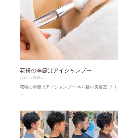
花粉の季節はアイシャンプー
2025年2月20日
花粉の季節はアイシャンプー 本八幡の美容室 フリ
ッ