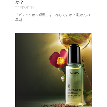
か？
2025年9月26日
「ピンクリボン運動」をご存じですか？ 乳がんの
早期