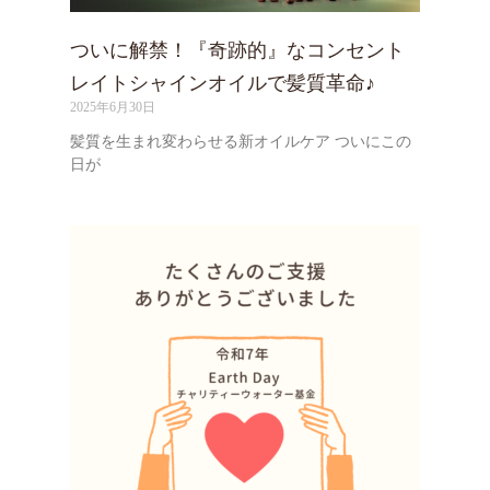
ついに解禁！『奇跡的』なコンセント
レイトシャインオイルで髪質革命♪
2025年6月30日
髪質を生まれ変わらせる新オイルケア ついにこの
日が