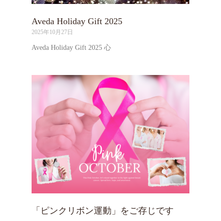
Aveda Holiday Gift 2025
2025年10月27日
Aveda Holiday Gift 2025 心
「ピンクリボン運動」をご存じです