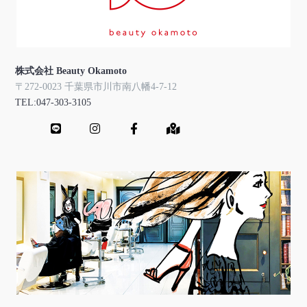
株式会社 Beauty Okamoto
〒272-0023 千葉県市川市南八幡4-7-12
TEL:047-303-3105