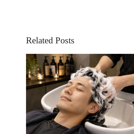
Related Posts