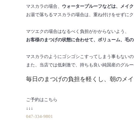
マスカラの場合、
ウォータープルーフなどは、メイク
お湯で落ちるマスカラの場合は、重ね付けをせずにク
マツエクの場合はなるべく負担がかからないよう、
お客様のまつげの状態に合わせて、ボリューム、毛の
マスカラのようにゴシゴシこすってしまう事もないの
また、当店では低刺激で、持ちも良い純国産のグルー
毎日のまつげの負担を軽くし、朝のメイ
ご予約はこちら
↓↓↓
047-334-9801