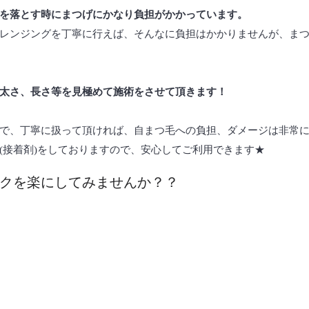
を落とす時にまつげにかなり負担がかかっています。
レンジングを丁寧に行えば、そんなに負担はかかりませんが、ま
太さ、長さ等を見極めて施術をさせて頂きます！
で、丁寧に扱って頂ければ、自まつ毛への負担、ダメージは非常に
(接着剤)をしておりますので、安心してご利用できます★
クを楽にしてみませんか？？