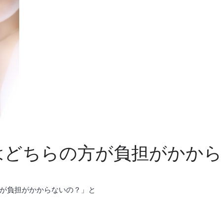
はどちらの方が負担がかか
が負担がかからないの？」と