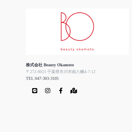
株式会社 Beauty Okamoto
〒272-0023 千葉県市川市南八幡4-7-12
TEL:047-303-3105