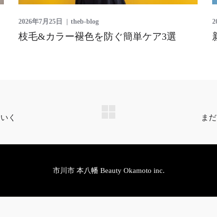
2026年7月25日
theb-blog
2
枝毛&カラー褪色を防ぐ簡単ケア3選
市川市 本八幡 Beauty Okamoto inc.