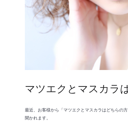
マツエクとマスカラ
最近、お客様から「マツエクとマスカラはどちらの方
聞かれます。