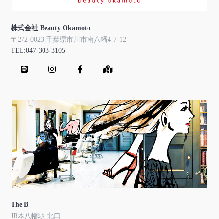
株式会社 Beauty Okamoto
〒272-0023 千葉県市川市南八幡4-7-12
TEL:047-303-3105
The B
JR本八幡駅 北口