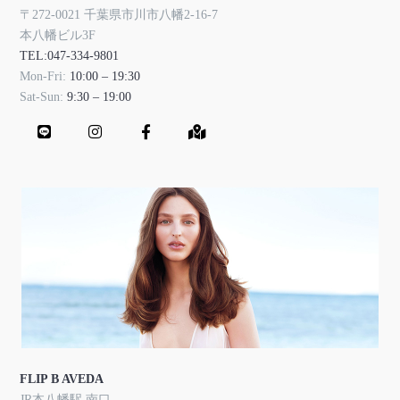
〒272-0021 千葉県市川市八幡2-16-7
本八幡ビル3F
TEL:047-334-9801
Mon-Fri:
10:00 – 19:30
Sat-Sun:
9:30 – 19:00
FLIP B AVEDA
JR本八幡駅 南口