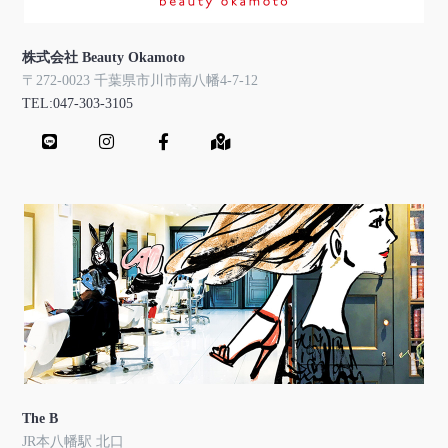
株式会社 Beauty Okamoto
〒272-0023 千葉県市川市南八幡4-7-12
TEL:047-303-3105
The B
JR本八幡駅 北口