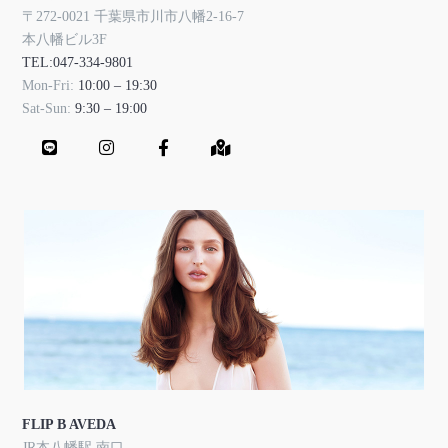
〒272-0021 千葉県市川市八幡2-16-7
本八幡ビル3F
TEL:047-334-9801
Mon-Fri:
10:00 – 19:30
Sat-Sun:
9:30 – 19:00
FLIP B AVEDA
JR本八幡駅 南口