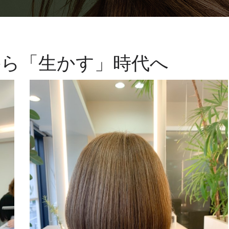
から「生かす」時代へ