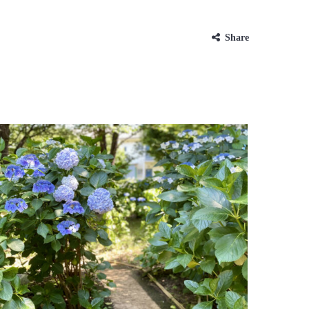
Share