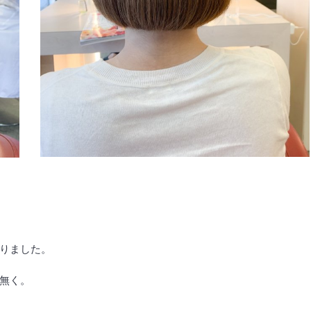
りました。
無く。