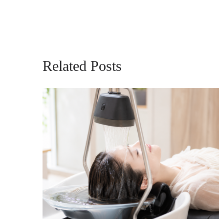
Related Posts