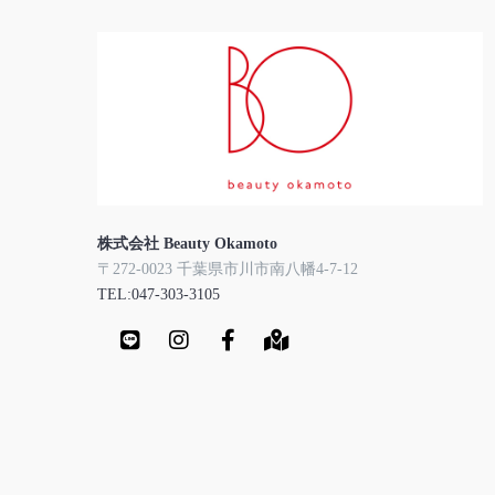
株式会社 Beauty Okamoto
〒272-0023 千葉県市川市南八幡4-7-12
TEL:047-303-3105