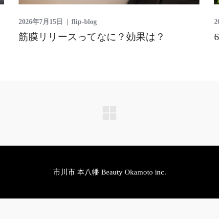
2026年7月15日
flip-blog
2
筋膜リリースってなに？効果は？
市川市 本八幡 Beauty Okamoto inc.