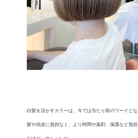
白髪を活かすカラーは、今では当たり前のワードとな
髪や頭皮に負担なく、より時間や薬剤、保護など負担