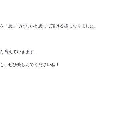
を「悪」ではないと思って頂ける様になりました。
ん増えていきます。
も、ぜひ楽しんでくださいね！