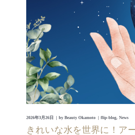
2026年3月26日
by
Beauty Okamoto
flip-blog
News
きれいな水を世界に！ア