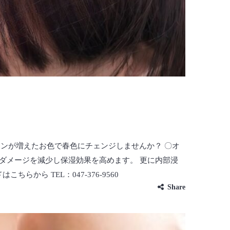
ョンが増えたお色で春色にチェンジしませんか？ 〇オ
ダメージを減少し保湿効果を高めます。 更に内部浸
から TEL：047-376-9560
Share