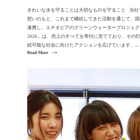
きれいな水を守ることは大切なものを守ること 当社
想いのもと、これまで継続してきた活動を通じて、国内外の
連携し、エチオピアのクリーンウォータープロジェクトを支
2026」は、売上のすべてを寄付に充てており、その
続可能な社会に向けたアクションを広げています。...
Read More