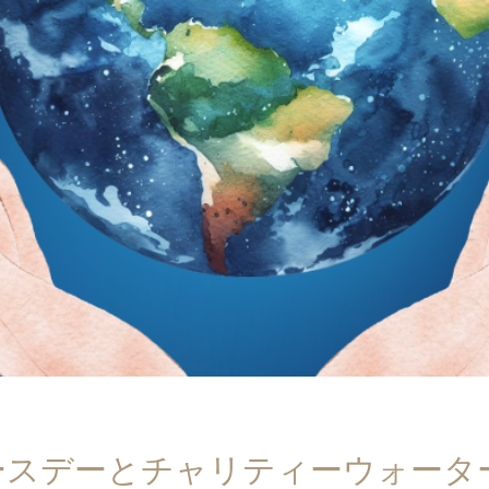
ースデーとチャリティーウォータ