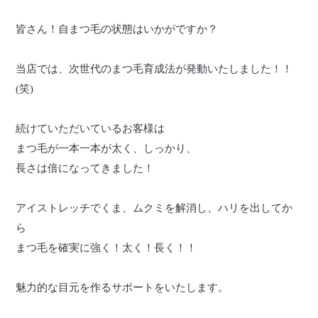
皆さん！自まつ毛の状態はいかがですか？
当店では、次世代のまつ毛育成法が発動いたしました！！
(笑)
続けていただいているお客様は
まつ毛が一本一本が太く、しっかり、
長さは倍になってきました！
アイストレッチでくま、ムクミを解消し、ハリを出してか
ら
まつ毛を確実に強く！太く！長く！！
魅力的な目元を作るサポートをいたします。