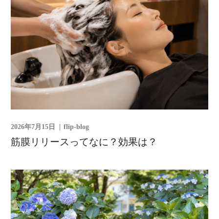
2026年7月15日
flip-blog
筋膜リリースってなに？効果は？