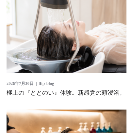
2026年7月30日
flip-blog
極上の『ととのい』体験。新感覚の頭浸浴。