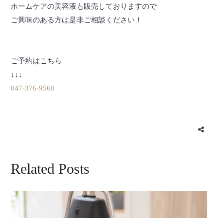
ホームケアの美容液も販売しておりますので
ご興味のある方は是非ご相談ください！
ご予約はこちら
↓↓↓
047-376-9560
Related Posts