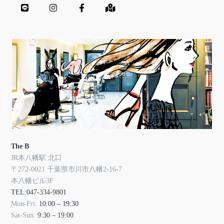
The B
JR本八幡駅 北口
〒272-0021 千葉県市川市八幡2-16-7
本八幡ビル3F
TEL:047-334-9801
Mon-Fri:
10:00 – 19:30
Sat-Sun:
9:30 – 19:00