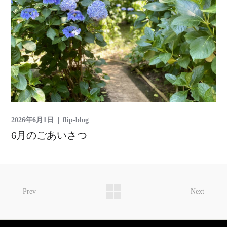
2026年6月1日
flip-blog
6月のごあいさつ
Prev
Next