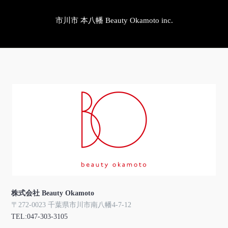
市川市 本八幡 Beauty Okamoto inc.
株式会社 Beauty Okamoto
〒272-0023 千葉県市川市南八幡4-7-12
TEL:047-303-3105