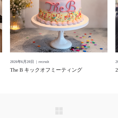
2026年6月20日
recruit
2
The B キックオフミーティング