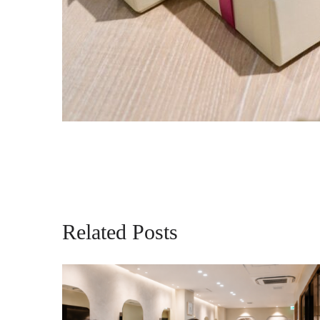
Related Posts