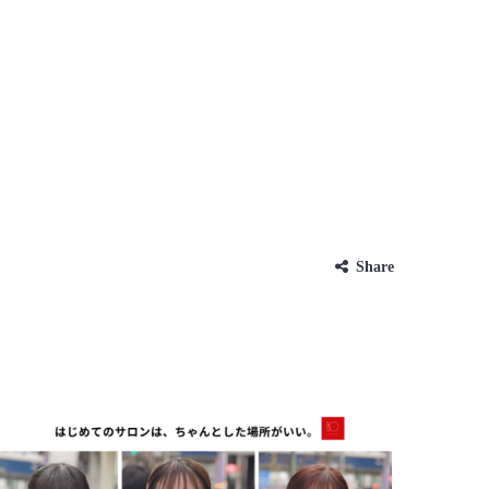
Share