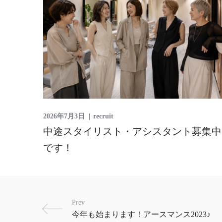
2026年7月3日
recruit
中途スタイリスト・アシスタント募集中
です！
Prev