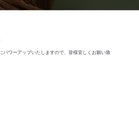
。
にパワーアップいたしますので、皆様宜しくお願い致