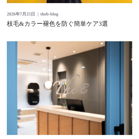
2026年7月25日
theb-blog
枝毛&カラー褪色を防ぐ簡単ケア3選