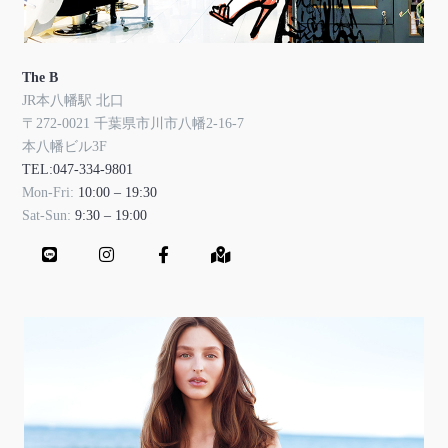
The B
JR本八幡駅 北口
〒272-0021 千葉県市川市八幡2-16-7
本八幡ビル3F
TEL:047-334-9801
Mon-Fri:
10:00 – 19:30
Sat-Sun:
9:30 – 19:00