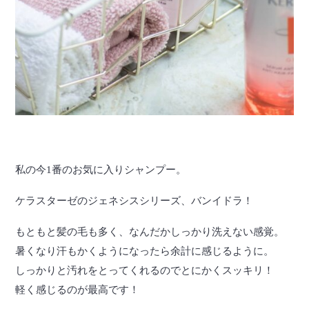
私の今1番のお気に入りシャンプー。
ケラスターゼのジェネシスシリーズ、バンイドラ！
もともと髪の毛も多く、なんだかしっかり洗えない感覚。
暑くなり汗もかくようになったら余計に感じるように。
しっかりと汚れをとってくれるのでとにかくスッキリ！
軽く感じるのが最高です！