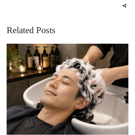
Related Posts