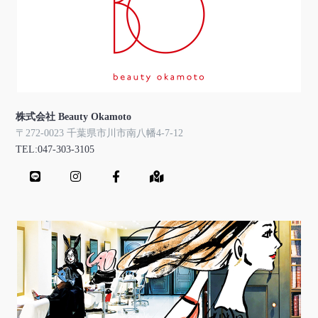
株式会社 Beauty Okamoto
〒272-0023 千葉県市川市南八幡4-7-12
TEL:047-303-3105