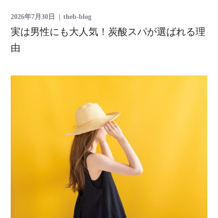
2026年7月30日
theb-blog
実は男性にも大人気！炭酸スパが選ばれる理
由