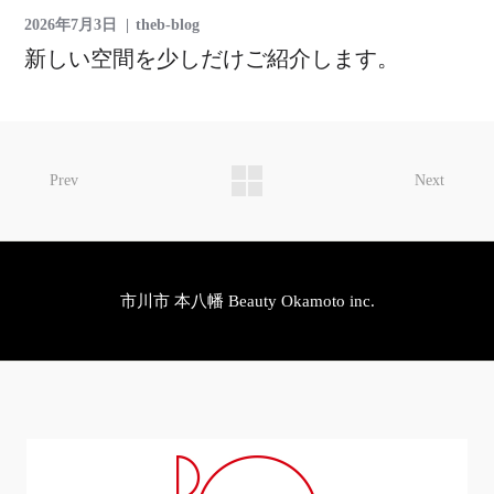
2026年7月3日
theb-blog
新しい空間を少しだけご紹介します。
Prev
Next
市川市 本八幡 Beauty Okamoto inc.