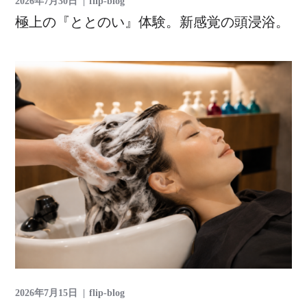
2026年7月30日
flip-blog
極上の『ととのい』体験。新感覚の頭浸浴。
2026年7月15日
flip-blog