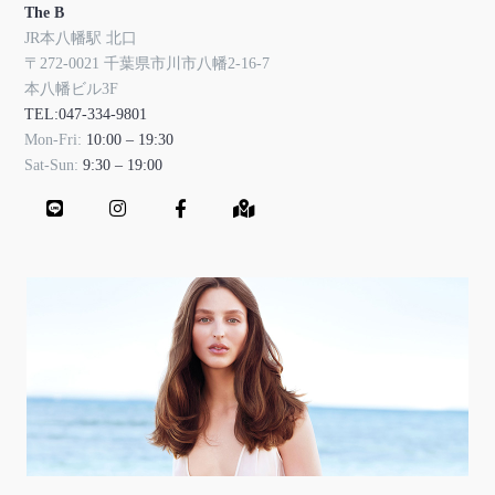
The B
JR本八幡駅 北口
〒272-0021 千葉県市川市八幡2-16-7
本八幡ビル3F
TEL:047-334-9801
Mon-Fri:
10:00 – 19:30
Sat-Sun:
9:30 – 19:00