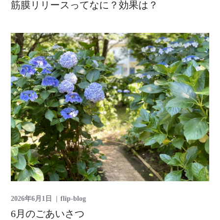
筋膜リリースってなに？効果は？
2026年6月1日
flip-blog
6月のごあいさつ