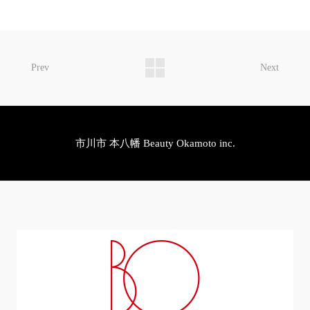
Prev
Next
市川市 本八幡 Beauty Okamoto inc.