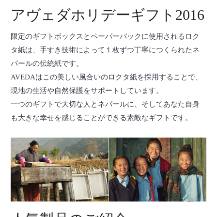
アヴェダホリデーギフト2016
限定のギフトボックスとペーパーバックに使用されるロク
タ紙は、手すき技術によって１枚ずつ丁寧につくられたネ
パールの伝統紙です。
AVEDAはこの美しい風合いのロクタ紙を採用することで、
現地の生活や自然保護をサポートしています。
一つのギフトで大切な人とネパールに、そしてあなた自身
も大きな幸せを感じることができる素敵なギフトです。