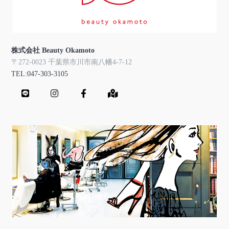
株式会社 Beauty Okamoto
〒272-0023 千葉県市川市南八幡4-7-12
TEL:047-303-3105