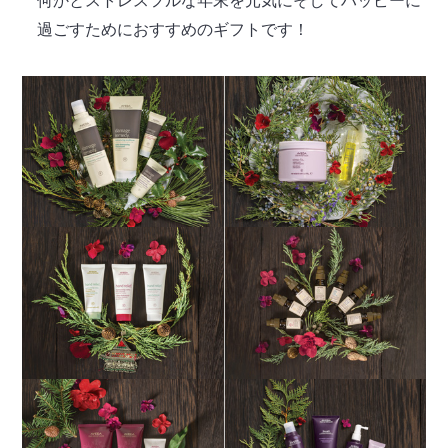
何かとストレスフルな年末を元気にそしてハッピーに
過ごすためにおすすめのギフトです！