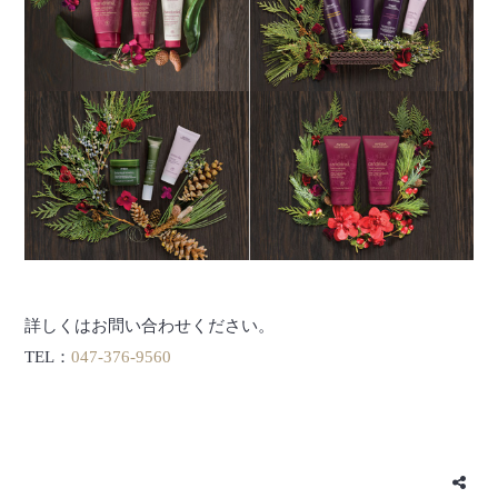
詳しくはお問い合わせください。
TEL：
047-376-9560