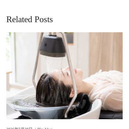
Related Posts