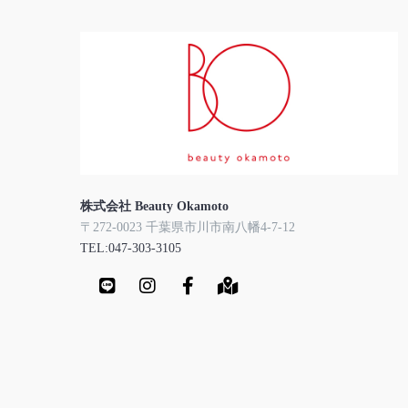
株式会社 Beauty Okamoto
〒272-0023 千葉県市川市南八幡4-7-12
TEL:047-303-3105