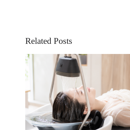
Related Posts