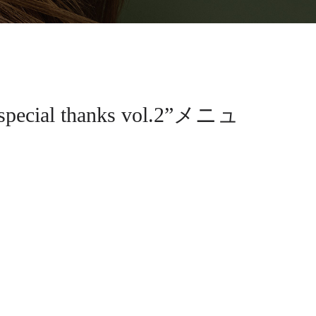
thanks vol.2”メニュ