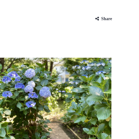
Share