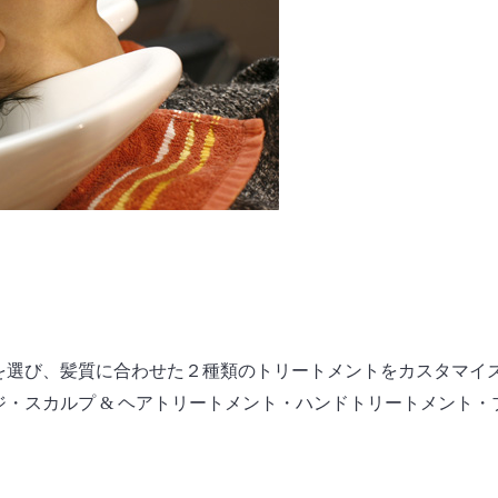
を選び、髪質に合わせた２種類のトリートメントをカスタマイ
・スカルプ & ヘアトリートメント・ハンドトリートメント・