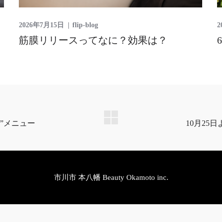
2026年7月15日
flip-blog
2
筋膜リリースってなに？効果は？
市川市 本八幡 Beauty Okamoto inc.