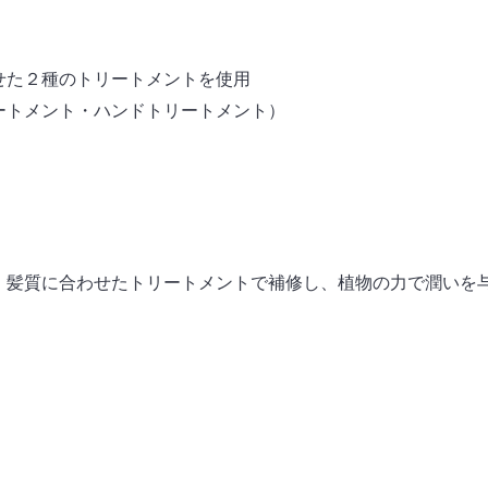
せた２種のトリートメントを使用
ートメント・ハンドトリートメント）
、髪質に合わせたトリートメントで補修し、植物の力で潤いを