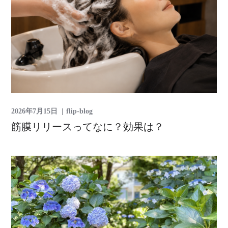
2026年7月15日
flip-blog
筋膜リリースってなに？効果は？