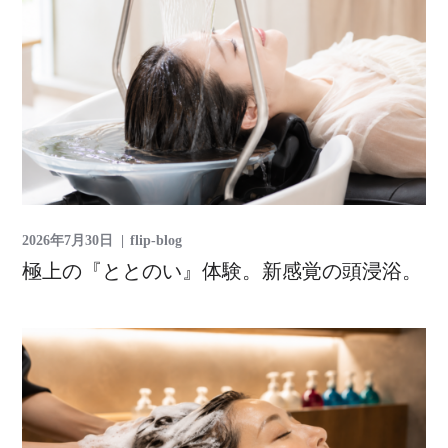
2026年7月30日
flip-blog
極上の『ととのい』体験。新感覚の頭浸浴。