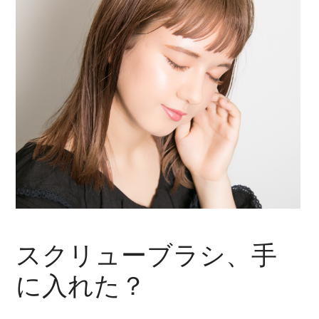
スクリューブラシ、手
に入れた？