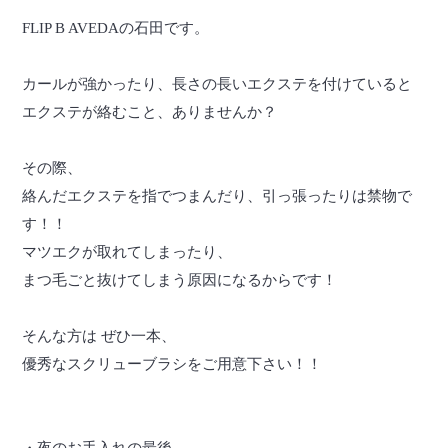
FLIP B AVEDAの石田です。
カールが強かったり、長さの長いエクステを付けていると
エクステが絡むこと、ありませんか？
その際、
絡んだエクステを指でつまんだり、引っ張ったりは禁物で
す！！
マツエクが取れてしまったり、
まつ毛ごと抜けてしまう原因になるからです！
そんな方は ぜひ一本、
優秀なスクリューブラシをご用意下さい！！