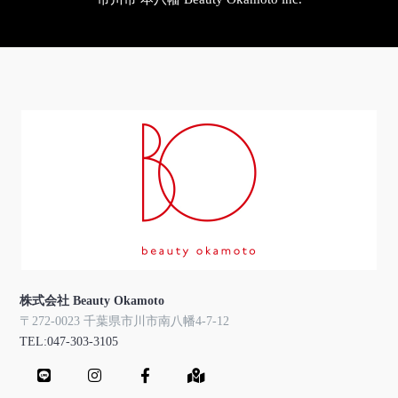
株式会社 Beauty Okamoto
〒272-0023 千葉県市川市南八幡4-7-12
TEL:047-303-3105