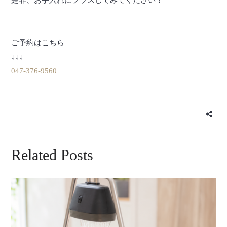
是非、お手入れにプラスしてみてください！
ご予約はこちら
↓↓↓
047-376-9560
Related Posts