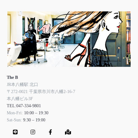
The B
JR本八幡駅 北口
〒272-0021 千葉県市川市八幡2-16-7
本八幡ビル3F
TEL:047-334-9801
Mon-Fri:
10:00 – 19:30
Sat-Sun:
9:30 – 19:00