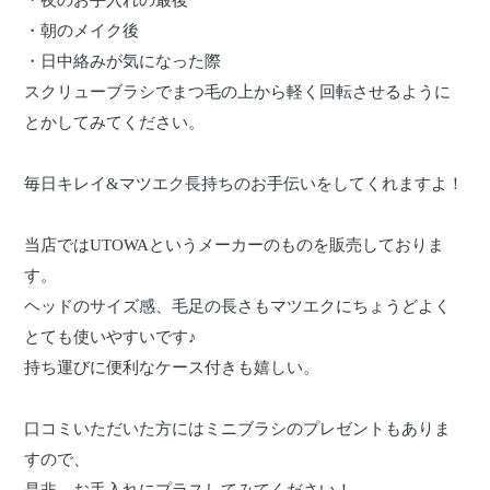
・夜のお手入れの最後
・朝のメイク後
・日中絡みが気になった際
スクリューブラシでまつ毛の上から軽く回転させるように
とかしてみてください。
毎日キレイ&マツエク長持ちのお手伝いをしてくれますよ！
当店ではUTOWAというメーカーのものを販売しておりま
す。
ヘッドのサイズ感、毛足の長さもマツエクにちょうどよく
とても使いやすいです♪
持ち運びに便利なケース付きも嬉しい。
口コミいただいた方にはミニブラシのプレゼントもありま
すので、