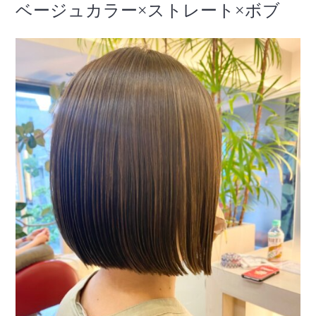
ベージュカラー×ストレート×ボブ