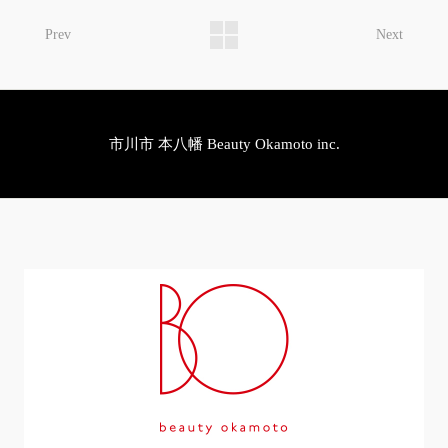
Prev
Next
市川市 本八幡 Beauty Okamoto inc.