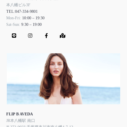
本八幡ビル3F
TEL:047-334-9801
Mon-Fri:
10:00 – 19:30
Sat-Sun:
9:30 – 19:00
FLIP B AVEDA
JR本八幡駅 南口