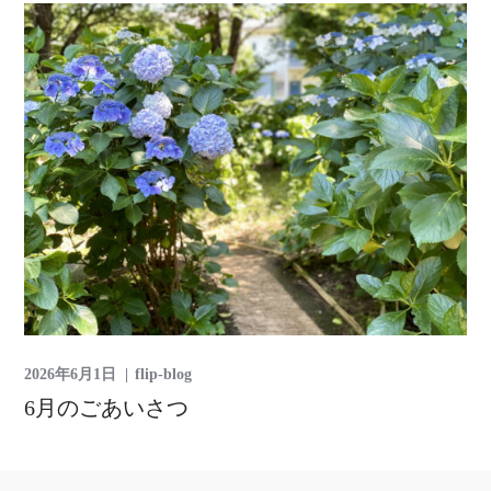
2026年6月1日
flip-blog
6月のごあいさつ