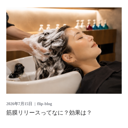
2026年7月15日
flip-blog
筋膜リリースってなに？効果は？