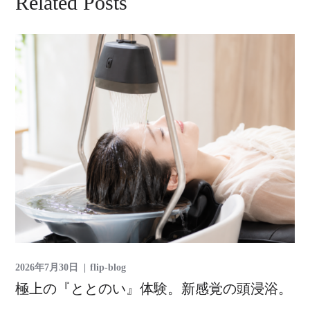
Related Posts
2026年7月30日
flip-blog
極上の『ととのい』体験。新感覚の頭浸浴。