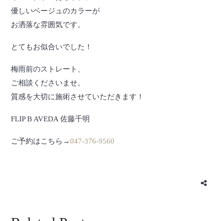
優しいベージュのカラーが
お洒落な雰囲気です。
とてもお似合いでした！
梅雨前のストレート、
ご相談くださいませ。
質感を大切に施術させていただきます！
FLIP B AVEDA 佐藤千明
ご予約はこちら→
047-376-9560