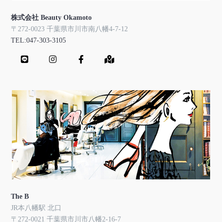
株式会社 Beauty Okamoto
〒272-0023 千葉県市川市南八幡4-7-12
TEL:047-303-3105
The B
JR本八幡駅 北口
〒272-0021 千葉県市川市八幡2-16-7