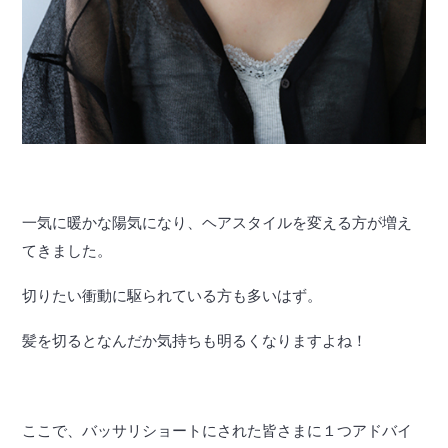
一気に暖かな陽気になり、ヘアスタイルを変える方が増え
てきました。
切りたい衝動に駆られている方も多いはず。
髪を切るとなんだか気持ちも明るくなりますよね！
ここで、バッサリショートにされた皆さまに１つアドバイ