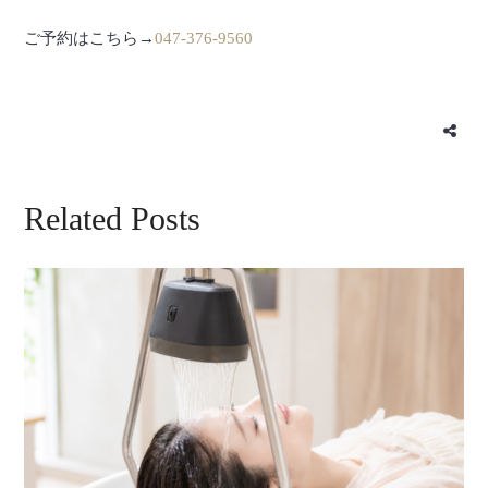
ご予約はこちら→
047-376-9560
Related Posts