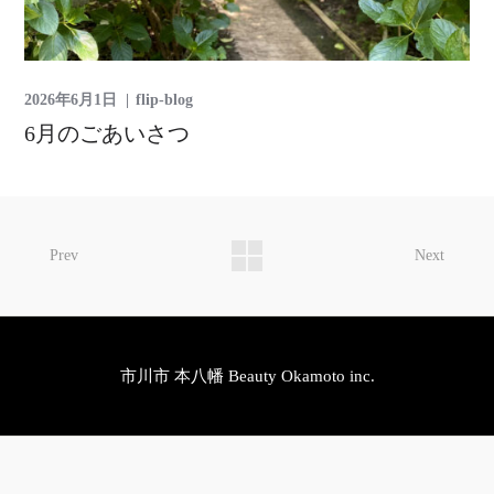
2026年6月1日
flip-blog
6月のごあいさつ
Prev
Next
市川市 本八幡 Beauty Okamoto inc.