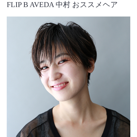
FLIP B AVEDA 中村 おススメヘア