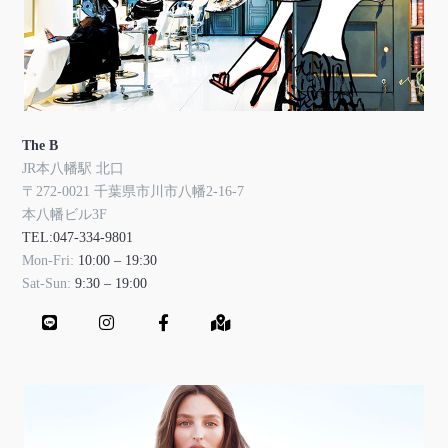
The B
JR本八幡駅 北口
〒272-0021 千葉県市川市八幡2-16-7
本八幡ビル3F
TEL:047-334-9801
Mon-Fri:
10:00 – 19:30
Sat-Sun:
9:30 – 19:00