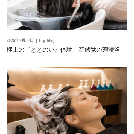
2026年7月30日
flip-blog
極上の『ととのい』体験。新感覚の頭浸浴。