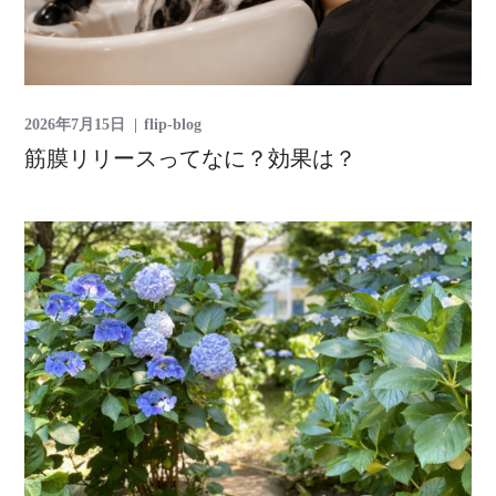
2026年7月15日
flip-blog
筋膜リリースってなに？効果は？