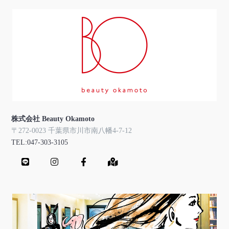
株式会社 Beauty Okamoto
〒272-0023 千葉県市川市南八幡4-7-12
TEL:047-303-3105