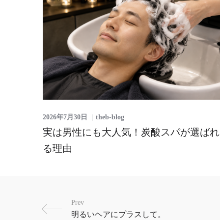
2026年7月30日
theb-blog
実は男性にも大人気！炭酸スパが選ばれ
る理由
Prev