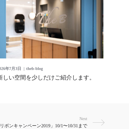
026年7月3日
theb-blog
新しい空間を少しだけご紹介します。
Next