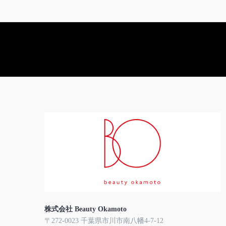
株式会社 Beauty Okamoto
〒272-0023 千葉県市川市南八幡4-7-12