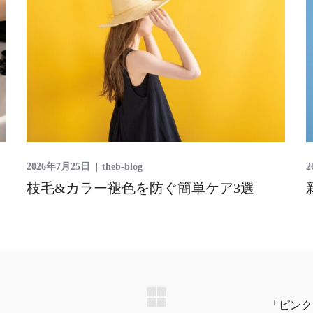
2026年7月25日
theb-blog
2
枝毛&カラー褪色を防ぐ簡単ケア3選