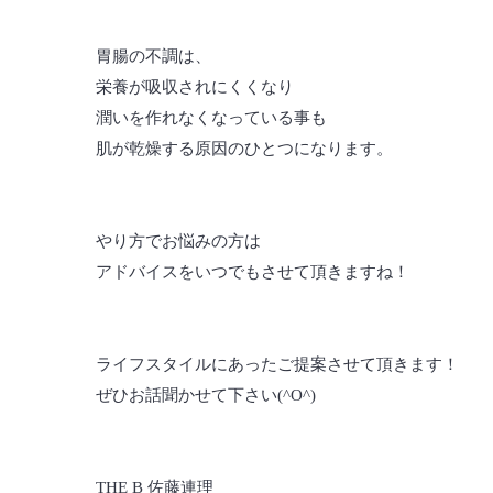
胃腸の不調は、
栄養が吸収されにくくなり
潤いを作れなくなっている事も
肌が乾燥する原因のひとつになります。
やり方でお悩みの方は
アドバイスをいつでもさせて頂きますね！
ライフスタイルにあったご提案させて頂きます！
ぜひお話聞かせて下さい(^O^)
THE B 佐藤連理