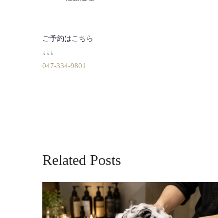
ご予約はこちら
↓↓↓
047-334-9801
Related Posts