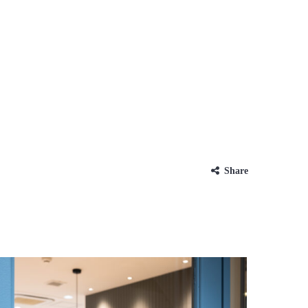
Share