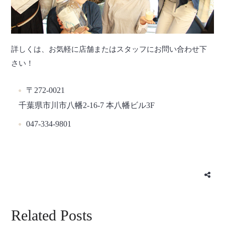
詳しくは、お気軽に店舗またはスタッフにお問い合わせ下
さい！
〒272-0021
千葉県市川市八幡2-16-7 本八幡ビル3F
047-334-9801
Related Posts