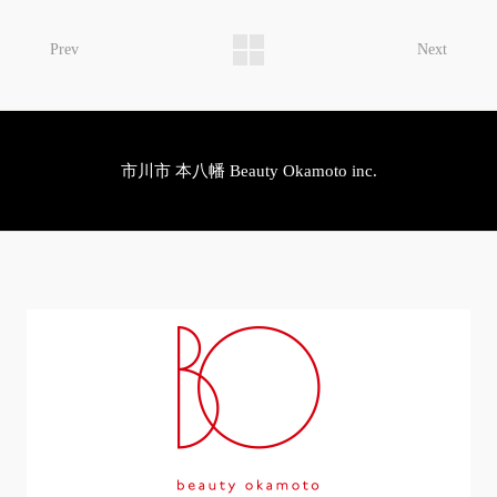
Prev
Next
市川市 本八幡 Beauty Okamoto inc.