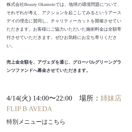
株式会社Beauty Okamotoでは、地球の環境問題について、
それぞれが考え、アクションを起こしてみるというアース
デイの理念に賛同し、チャリティーカットを開催させてい
ただきます。お客様にご協力いただいた施術料金は全額寄
付させていただきます。ぜひお気軽にお立ち寄りくださ
い。
売上金全額を、アヴェダを通じ、グローバルグリーングラ
ンツファンドへ募金させていただきます。
4/14(火) 14:00〜22:00 場所：
姉妹店
FLIP B AVEDA
特別メニューはこちら