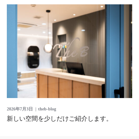
2026年7月3日
theb-blog
新しい空間を少しだけご紹介します。