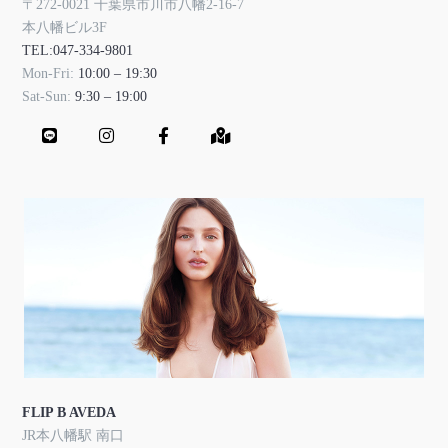
〒272-0021 千葉県市川市八幡2-16-7
本八幡ビル3F
TEL:047-334-9801
Mon-Fri:
10:00 – 19:30
Sat-Sun:
9:30 – 19:00
FLIP B AVEDA
JR本八幡駅 南口