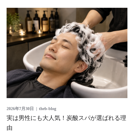
2026年7月30日
theb-blog
実は男性にも大人気！炭酸スパが選ばれる理
由