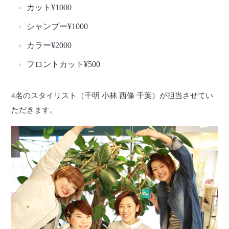
カット
¥1000
シャンプー
¥1000
カラー
¥2000
フロントカット
¥500
4名のスタイリスト（千明 小林 西條 千葉）が担当させてい
ただきます。