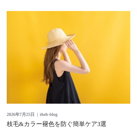
2026年7月25日
theb-blog
枝毛&カラー褪色を防ぐ簡単ケア3選