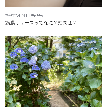
2026年7月15日
flip-blog
筋膜リリースってなに？効果は？