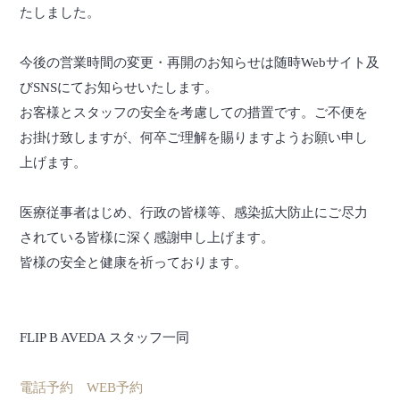
たしました。
今後の営業時間の変更・再開のお知らせは随時Webサイト及
びSNSにてお知らせいたします。
お客様とスタッフの安全を考慮しての措置です。ご不便を
お掛け致しますが、何卒ご理解を賜りますようお願い申し
上げます。
医療従事者はじめ、行政の皆様等、感染拡大防止にご尽力
されている皆様に深く感謝申し上げます。
皆様の安全と健康を祈っております。
FLIP B AVEDA スタッフ一同
電話予約
WEB予約