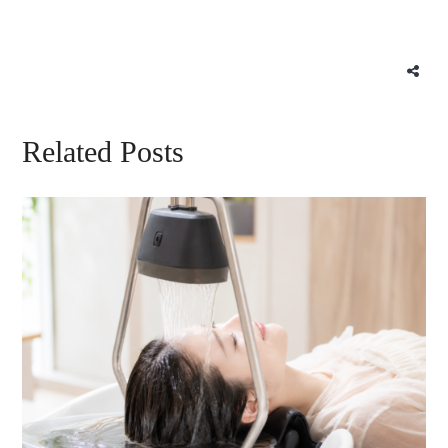
Related Posts