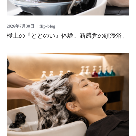
2026年7月30日
flip-blog
極上の『ととのい』体験。新感覚の頭浸浴。