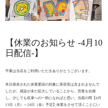
【休業のお知らせ -4月10
日配信-】
平素は当店をご利用いただきありがとうございます。
本日発表された休業要請の対象に美容室は含まれませんで
したが、感染が未だ拡大していることから、営業を自粛
し、少しでも収束への一助になればと思い、当面の間【4月
13日（月）～24日（金）予定】休業をさせて頂くことにい