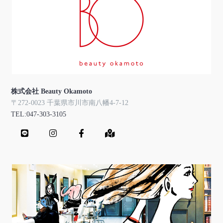
株式会社 Beauty Okamoto
〒272-0023 千葉県市川市南八幡4-7-12
TEL:047-303-3105