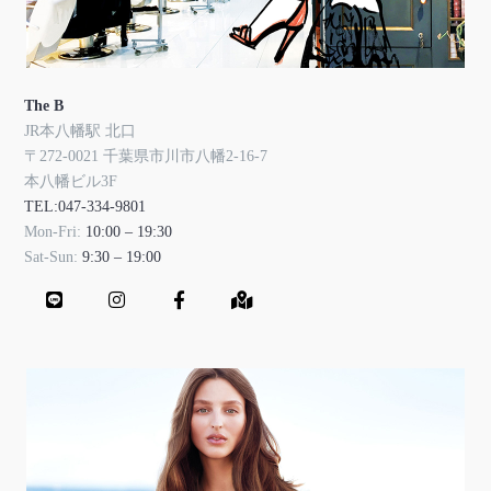
The B
JR本八幡駅 北口
〒272-0021 千葉県市川市八幡2-16-7
本八幡ビル3F
TEL:047-334-9801
Mon-Fri:
10:00 – 19:30
Sat-Sun:
9:30 – 19:00