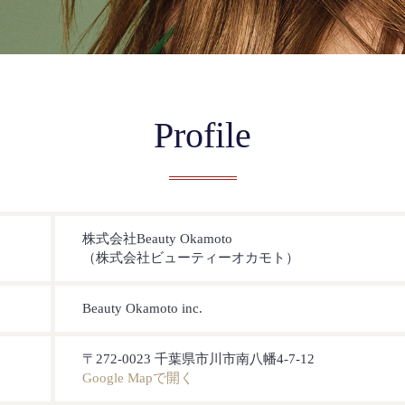
Profile
株式会社Beauty Okamoto
（株式会社ビューティーオカモト）
Beauty Okamoto inc.
〒272-0023 千葉県市川市南八幡4-7-12
Google Mapで開く