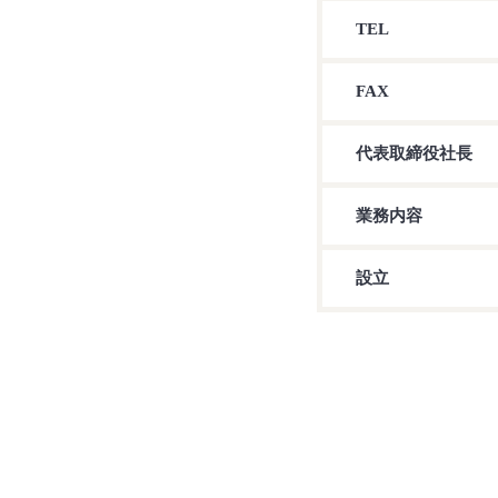
TEL
FAX
代表取締役社長
業務内容
設立