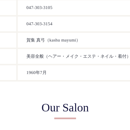
047-303-3105
047-303-3154
賀集 真弓（kashu mayumi）
美容全般（ヘアー・メイク・エステ・ネイル・着付
1960年7月
Our Salon