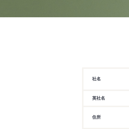
社名
英社名
住所