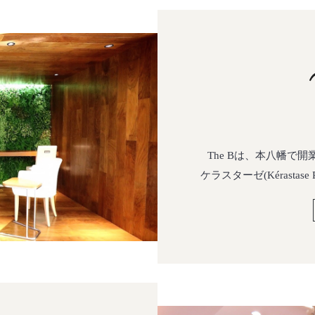
The Bは、本八幡で
ケラスターゼ(Kérasta