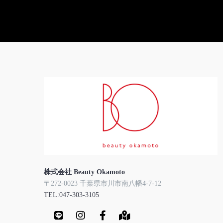
株式会社 Beauty Okamoto
〒272-0023 千葉県市川市南八幡4-7-12
TEL:047-303-3105