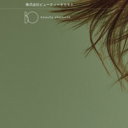
株式会社ビューティーオカモト