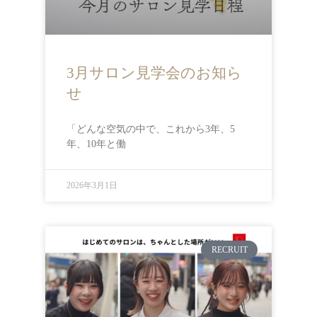
3月サロン見学会のお知ら
せ
「どんな空気の中で、これから3年、5
年、10年と働
2026年3月1日
RECRUIT