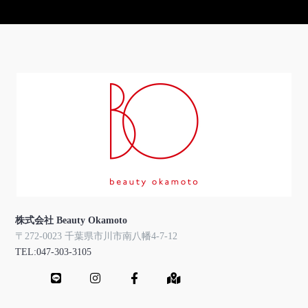
株式会社 Beauty Okamoto
〒272-0023 千葉県市川市南八幡4-7-12
TEL:047-303-3105