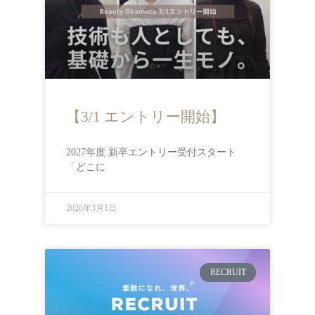
【3/1 エントリー開始】
2027年度 新卒エントリー受付スタート
「どこに
2026年3月1日
RECRUIT