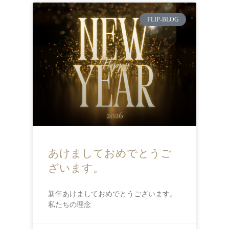
FLIP-BLOG
あけましておめでとうご
ざいます。
新年あけましておめでとうございます。
私たちの理念