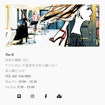
The B
JR本八幡駅 北口
〒272-0021 千葉県市川市八幡2-16-7
本八幡ビル3F
TEL:047-334-9801
Mon-Fri:
10:00 – 19:30
Sat-Sun:
9:30 – 19:00