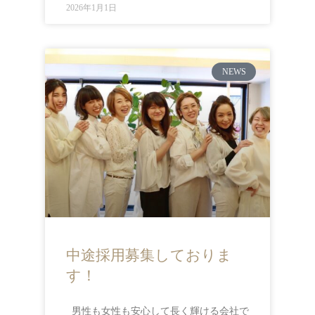
2026年1月1日
NEWS
中途採用募集しておりま
す！
男性も女性も安心して長く輝ける会社で