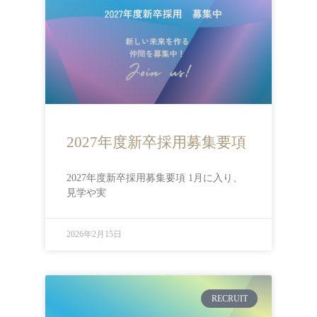
2027年度新卒採用募集要項
2027年度新卒採用募集要項 1月に入り、
見学や実
2026年2月15日
RECRUIT