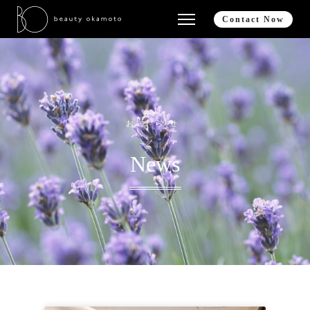
Contact Now
お知らせ
News