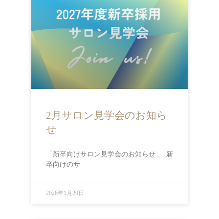
2月サロン見学会のお知ら
せ
「新卒向けサロン見学会のお知らせ 」 新
卒向けのサ
2026年1月20日