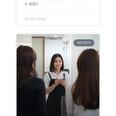
す 創業6
2025年11月18日
RECRUIT