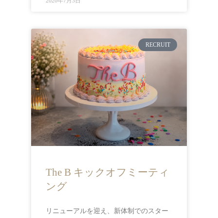
2026年7月3日
RECRUIT
The B キックオフミーティ
ング
リニューアルを迎え、新体制でのスター