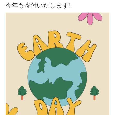
今年も寄付いたします!