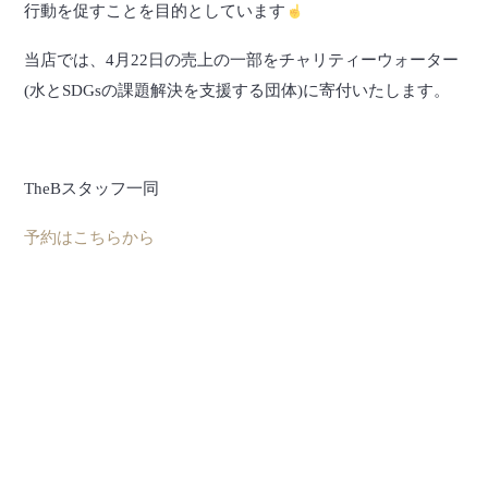
行動を促すことを目的としています
当店では、4月22日の売上の一部をチャリティーウォーター
(水とSDGsの課題解決を支援する団体)に寄付いたします。
TheBスタッフ一同
予約はこちらから