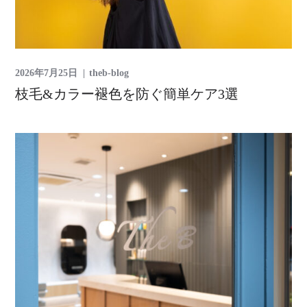
2026年7月25日
theb-blog
枝毛&カラー褪色を防ぐ簡単ケア3選