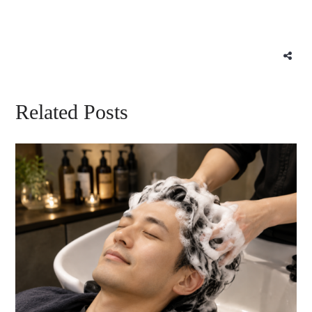
Related Posts