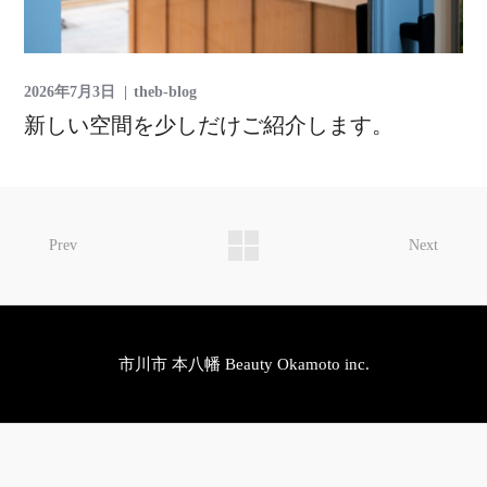
2026年7月3日
theb-blog
新しい空間を少しだけご紹介します。
Prev
Next
市川市 本八幡 Beauty Okamoto inc.