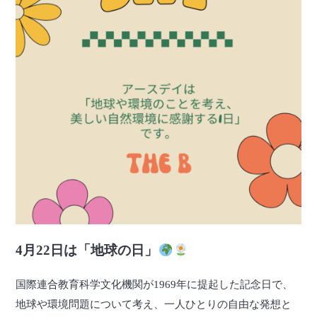
4月22日は「地球の日」
国際連合教育科学文化機関が1969年に提起した記念日で、
地球や環境問題について考え、一人ひとりの自由な発想と