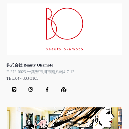
株式会社 Beauty Okamoto
〒272-0023 千葉県市川市南八幡4-7-12
TEL:047-303-3105