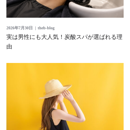
2026年7月30日
theb-blog
実は男性にも大人気！炭酸スパが選ばれる理
由