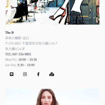
The B
JR本八幡駅 北口
〒272-0021 千葉県市川市八幡2-16-7
本八幡ビル3F
TEL:047-334-9801
Mon-Fri:
10:00 – 19:30
Sat-Sun:
9:30 – 19:00