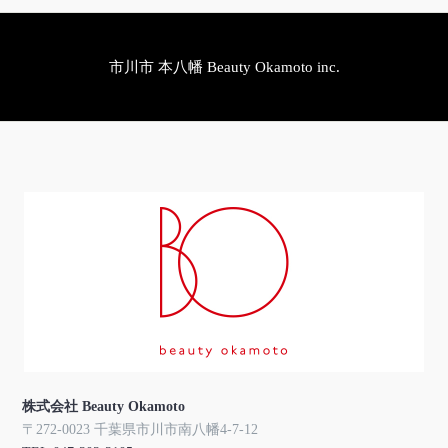
市川市 本八幡 Beauty Okamoto inc.
株式会社 Beauty Okamoto
〒272-0023 千葉県市川市南八幡4-7-12