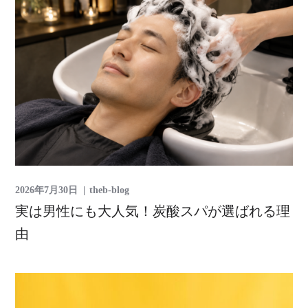
2026年7月30日
theb-blog
実は男性にも大人気！炭酸スパが選ばれる理
由