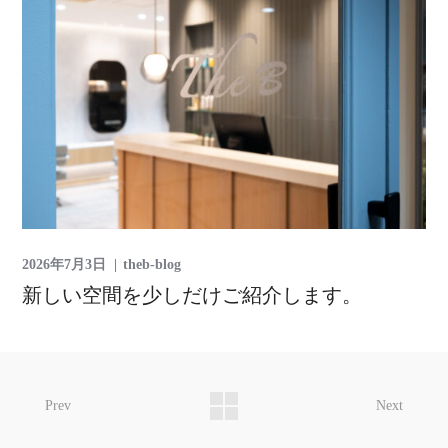
2026年7月3日
theb-blog
新しい空間を少しだけご紹介します。
Prev
Next