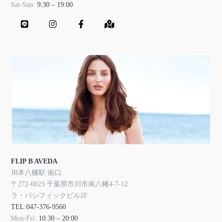
Sat-Sun:
9:30 – 19:00
FLIP B AVEDA
JR本八幡駅 南口
〒272-0023 千葉県市川市南八幡4-7-12
ラ・パシフィックビル2F
TEL:047-376-9560
Mon-Fri:
10:30 – 20:00