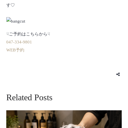
す♡
☟ご予約はこちらから☟
047-334-9801
WEB予約
Related Posts