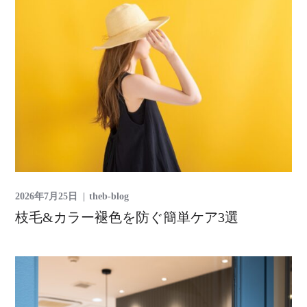
2026年7月25日
theb-blog
枝毛&カラー褪色を防ぐ簡単ケア3選