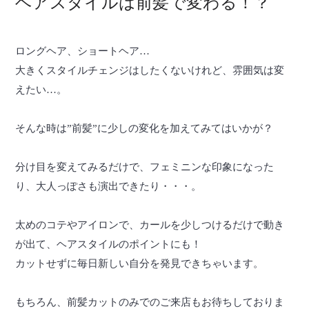
ヘアスタイルは前髪で変わる！？
ロングヘア、ショートヘア…
大きくスタイルチェンジはしたくないけれど、雰囲気は変
えたい…。
そんな時は”前髪”に少しの変化を加えてみてはいかが？
分け目を変えてみるだけで、フェミニンな印象になった
り、大人っぽさも演出できたり・・・。
太めのコテやアイロンで、カールを少しつけるだけで動き
が出て、ヘアスタイルのポイントにも！
カットせずに毎日新しい自分を発見できちゃいます。
もちろん、前髪カットのみでのご来店もお待ちしておりま