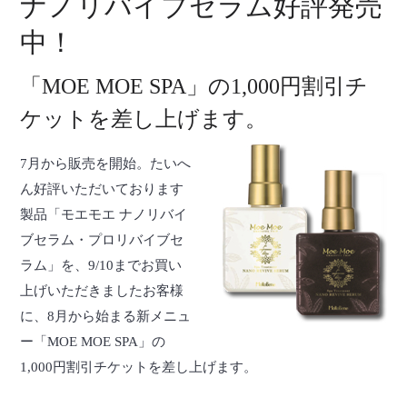
ナノリバイブセラム好評発売
中！
「MOE MOE SPA」の1,000円割引チ
ケットを差し上げます。
7月から販売を開始。たいへ
ん好評いただいております
製品「モエモエ ナノリバイ
ブセラム・プロリバイブセ
ラム」を、9/10までお買い
上げいただきましたお客様
に、8月から始まる新メニュ
ー「MOE MOE SPA」の
1,000円割引チケットを差し上げます。