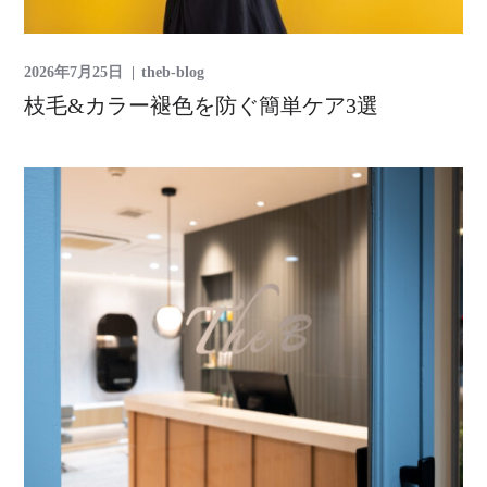
2026年7月25日
theb-blog
枝毛&カラー褪色を防ぐ簡単ケア3選