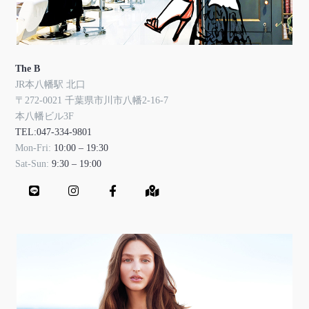
The B
JR本八幡駅 北口
〒272-0021 千葉県市川市八幡2-16-7
本八幡ビル3F
TEL:047-334-9801
Mon-Fri:
10:00 – 19:30
Sat-Sun:
9:30 – 19:00