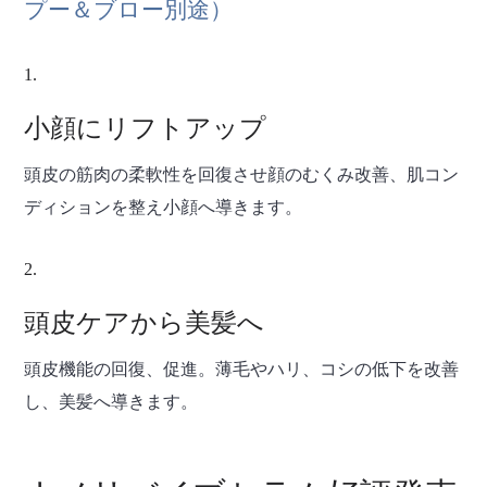
プー＆ブロー別途）
小顔にリフトアップ
頭皮の筋肉の柔軟性を回復させ顔のむくみ改善、肌コン
ディションを整え小顔へ導きます。
頭皮ケアから美髪へ
頭皮機能の回復、促進。薄毛やハリ、コシの低下を改善
し、美髪へ導きます。