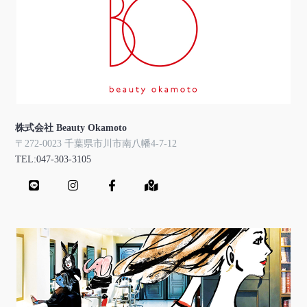
株式会社 Beauty Okamoto
〒272-0023 千葉県市川市南八幡4-7-12
TEL:047-303-3105