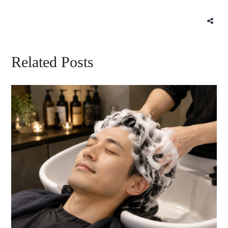
Related Posts