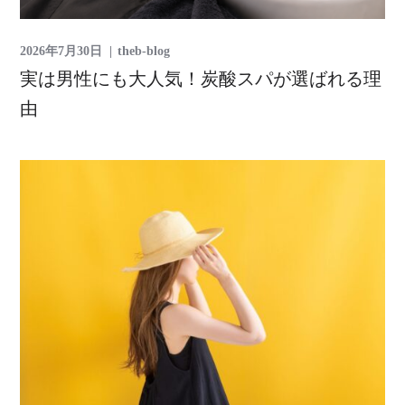
2026年7月30日
theb-blog
実は男性にも大人気！炭酸スパが選ばれる理
由