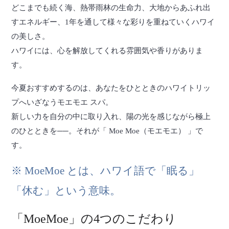
どこまでも続く海、熱帯雨林の生命力、大地からあふれ出
すエネルギー、1年を通して様々な彩りを重ねていくハワイ
の美しさ。
ハワイには、心を解放してくれる雰囲気や香りがありま
す。
今夏おすすめするのは、あなたをひとときのハワイトリッ
プへいざなうモエモエ スパ。
新しい力を自分の中に取り入れ、陽の光を感じながら極上
のひとときを──。それが「 Moe Moe（モエモエ） 」で
す。
※ MoeMoe とは、ハワイ語で「眠る」
「休む」という意味。
「MoeMoe」の4つのこだわり