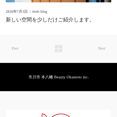
2026年7月3日
theb-blog
新しい空間を少しだけご紹介します。
Prev
Next
市川市 本八幡 Beauty Okamoto inc.