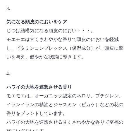
気になる頭皮のにおいをケア
じつは結構気になる頭皮のにおい・・・。
モエモエは甘くさわやかな香りで頭皮のにおいを軽減
し、ビタミンコンプレックス（保湿成分）が、頭皮に潤
いを与え、健やかな状態に導きます。
ハワイの大地を連想させる香り
モエモエは、オーガニック認定のネロリ、プチグレン、
イランイランの精油とジャスミン（ピカケ）などの花の
香りをブレンドしています。
ハワイの大地を連想させる甘くさわやかな香りで至福の
旅にいざないます。