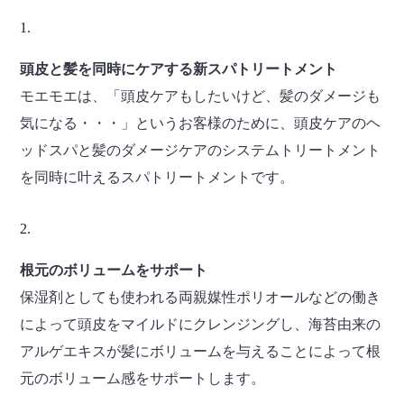
頭皮と髪を同時にケアする新スパトリートメント
モエモエは、「頭皮ケアもしたいけど、髪のダメージも
気になる・・・」というお客様のために、頭皮ケアのヘ
ッドスパと髪のダメージケアのシステムトリートメント
を同時に叶えるスパトリートメントです。
根元のボリュームをサポート
保湿剤としても使われる両親媒性ポリオールなどの働き
によって頭皮をマイルドにクレンジングし、海苔由来の
アルゲエキスが髪にボリュームを与えることによって根
元のボリューム感をサポートします。