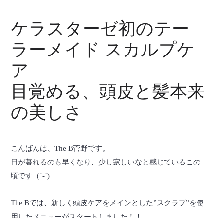
ケラスターゼ初のテー
ラーメイド スカルプケ
ア
目覚める、頭皮と髪本来
の美しさ
こんばんは、The B菅野です。
日が暮れるのも早くなり、少し寂しいなと感じているこの
頃です（´-`)
The Bでは、新しく頭皮ケアをメインとした”スクラブ”を使
用したメニューがスタートしました！！