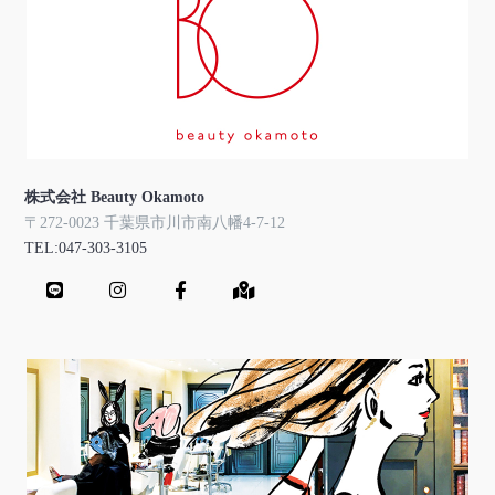
株式会社 Beauty Okamoto
〒272-0023 千葉県市川市南八幡4-7-12
TEL:047-303-3105