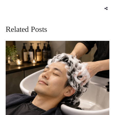
Related Posts