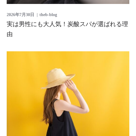
2026年7月30日
theb-blog
実は男性にも大人気！炭酸スパが選ばれる理
由