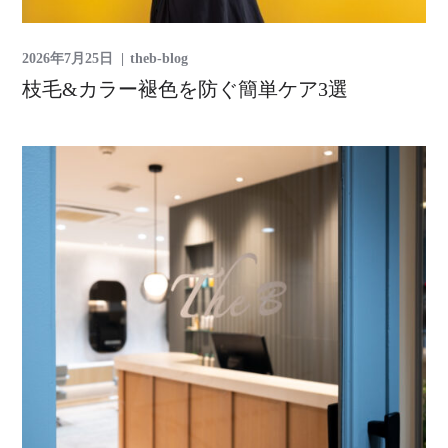
2026年7月25日
theb-blog
枝毛&カラー褪色を防ぐ簡単ケア3選