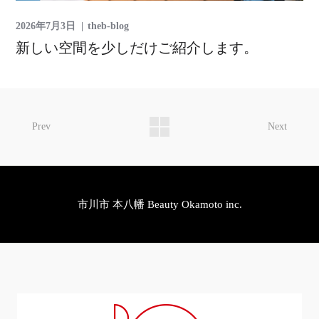
2026年7月3日
theb-blog
新しい空間を少しだけご紹介します。
Prev
Next
市川市 本八幡 Beauty Okamoto inc.