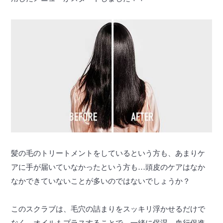
髪の毛のトリートメントをしているという方も、あまりケ
アに手が届いていなかったという方も…頭皮のケアはなか
なかできていないことが多いのではないでしょうか？
このスクラブは、毛穴の詰まりをスッキリ浮かせるだけで
なく、オイルもプラスすることで、一緒に保湿、血行促進