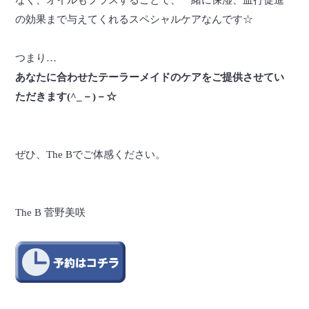
の効果まで与えてくれるスペシャルケアなんです☆
つまり…
あなたに合わせたテーラーメイドのケアをご提供させてい
ただきます(^_－)－☆
ぜひ、The Bでご体感ください。
The B 菅野美咲