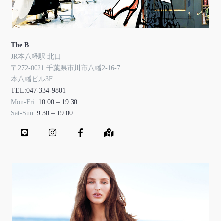
The B
JR本八幡駅 北口
〒272-0021 千葉県市川市八幡2-16-7
本八幡ビル3F
TEL:047-334-9801
Mon-Fri:
10:00 – 19:30
Sat-Sun:
9:30 – 19:00