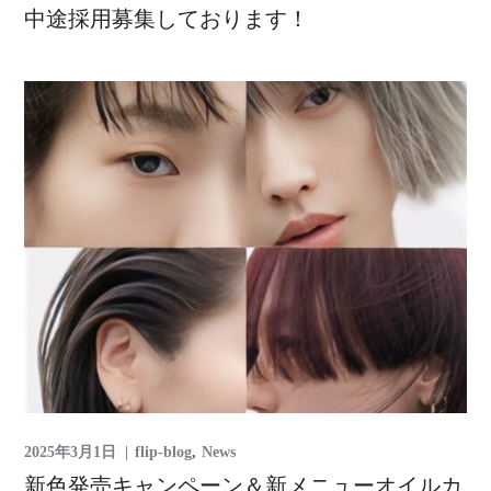
中途採用募集しております！
2025年3月1日
flip-blog
News
新色発売キャンペーン＆新メニューオイルカ