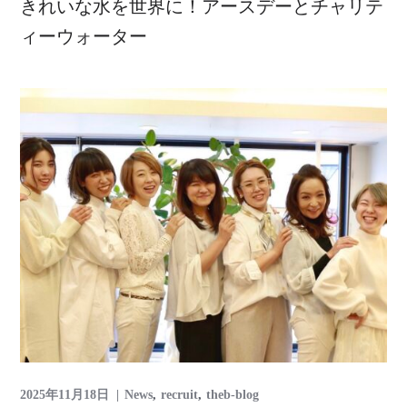
きれいな水を世界に！アースデーとチャリテ
ィーウォーター
2025年11月18日
News
recruit
theb-blog