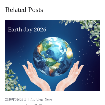
Related Posts
2026年3月26日
flip-blog
News