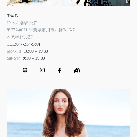
The B
JR本八幡駅 北口
〒272-0021 千葉県市川市八幡2-16-7
本八幡ビル3F
TEL:047-334-9801
Mon-Fri:
10:00 – 19:30
Sat-Sun:
9:30 – 19:00