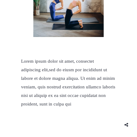
Lorem ipsum dolor sit amet, consectet
adipiscing elit,sed do eiusm por incididunt ut
labore et dolore magna aliqua. Ut enim ad minim
veniam, quis nostrud exercitation ullamco laboris
nisi ut aliquip ex ea sint occae cupidatat non
proident, sunt in culpa qui