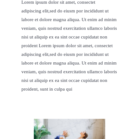
Lorem ipsum dolor sit amet, consectet
adipiscing elit,sed do eiusm por incididunt ut
labore et dolore magna aliqua. Ut enim ad minim
veniam, quis nostrud exercitation ullamco laboris
nisi ut aliquip ex ea sint occae cupidatat non
proident Lorem ipsum dolor sit amet, consectet
adipiscing elit,sed do eiusm por incididunt ut
labore et dolore magna aliqua. Ut enim ad minim
veniam, quis nostrud exercitation ullamco laboris
nisi ut aliquip ex ea sint occae cupidatat non
proident, sunt in culpa qui