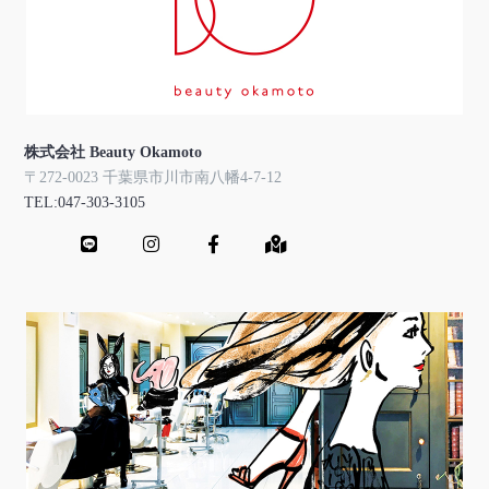
株式会社 Beauty Okamoto
〒272-0023 千葉県市川市南八幡4-7-12
TEL:047-303-3105