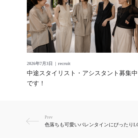
2026年7月3日
recruit
中途スタイリスト・アシスタント募集中
です！
Prev