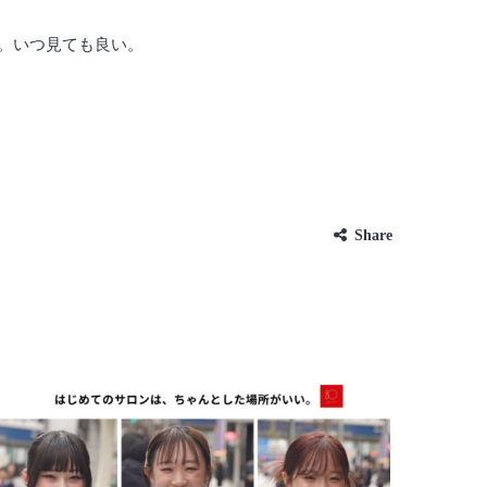
ン。いつ見ても良い。
Share