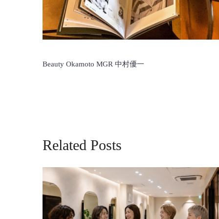
Beauty Okamoto MGR 中村優一
Related Posts