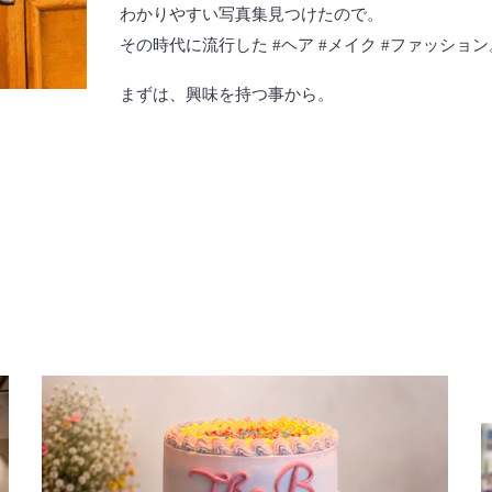
わかりやすい写真集見つけたので。
その時代に流行した #ヘア #メイク #ファッショ
まずは、興味を持つ事から。