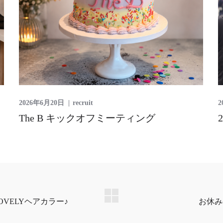
2026年6月20日
recruit
2
The B キックオフミーティング