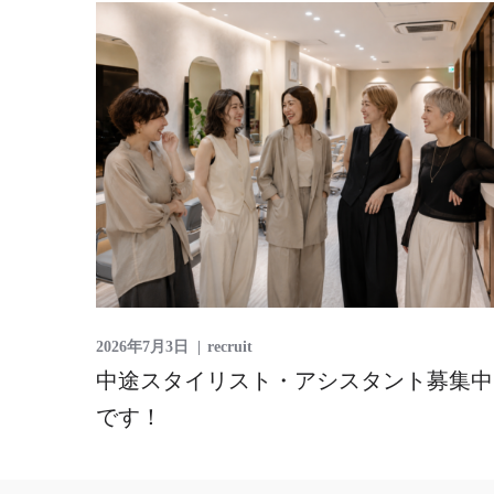
2026年7月3日
recruit
中途スタイリスト・アシスタント募集中
です！