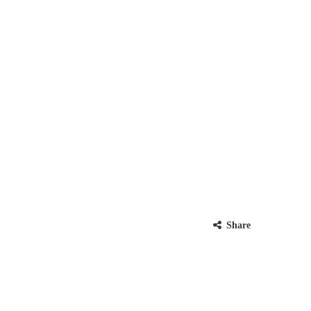
Share