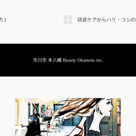
市川市 本八幡 Beauty Okamoto inc.