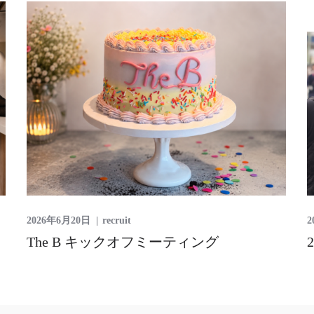
2026年6月20日
recruit
2
The B キックオフミーティング