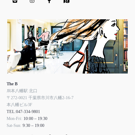
The B
JR本八幡駅 北口
〒272-0021 千葉県市川市八幡2-16-7
本八幡ビル3F
TEL:047-334-9801
Mon-Fri:
10:00 – 19:30
Sat-Sun:
9:30 – 19:00