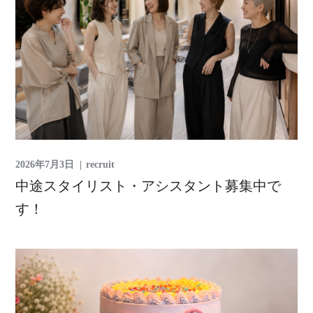
2026年7月3日
recruit
中途スタイリスト・アシスタント募集中で
す！