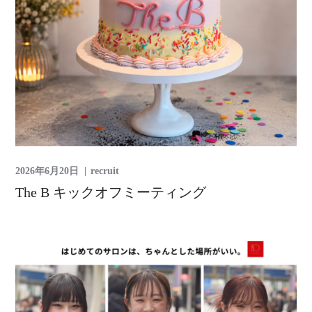
2026年6月20日
recruit
The B キックオフミーティング