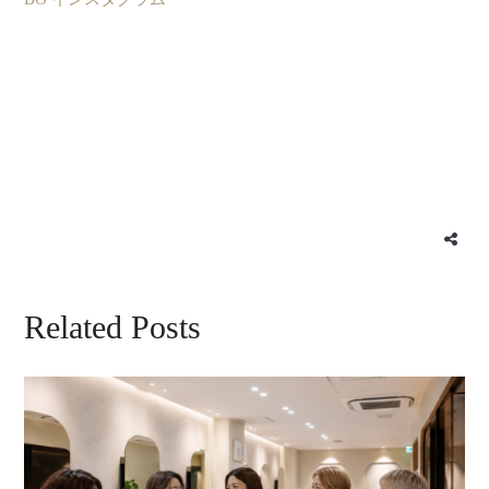
Related Posts