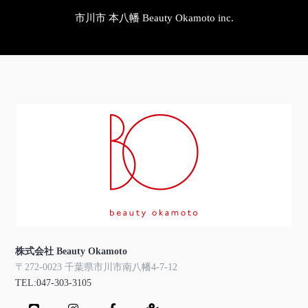
市川市 本八幡 Beauty Okamoto inc.
株式会社 Beauty Okamoto
〒272-0023 千葉県市川市南八幡4-7-12
TEL:047-303-3105