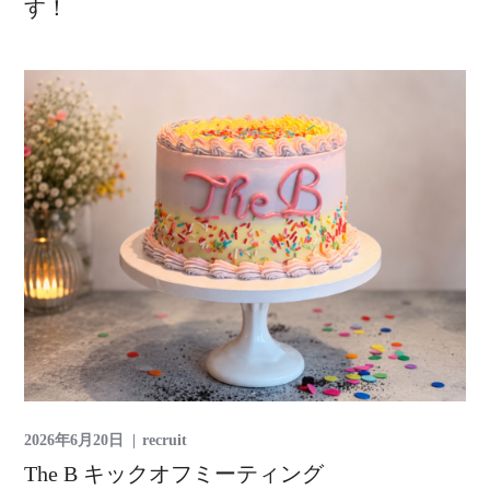
す！
2026年6月20日
recruit
The B キックオフミーティング