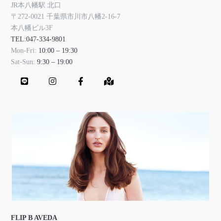
JR本八幡駅 北口
〒272-0021 千葉県市川市八幡2-16-7
本八幡ビル3F
TEL:047-334-9801
Mon-Fri:
10:00 – 19:30
Sat-Sun:
9:30 – 19:00
FLIP B AVEDA