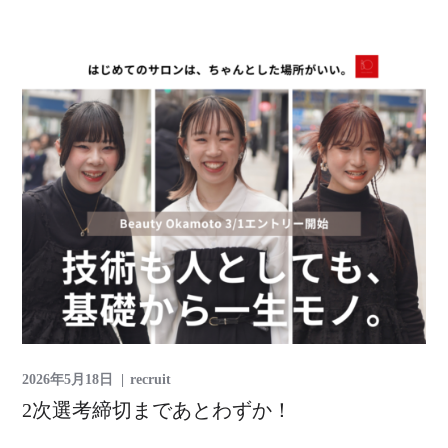
2026年5月18日
recruit
2次選考締切まであとわずか！