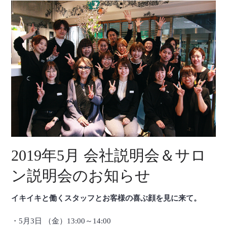
2019年5月 会社説明会＆サロ
ン説明会のお知らせ
イキイキと働くスタッフとお客様の喜ぶ顔を見に来て。
・5月3日 （金）13:00～14:00