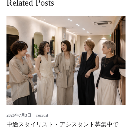
Related Posts
2026年7月3日
recruit
中途スタイリスト・アシスタント募集中で