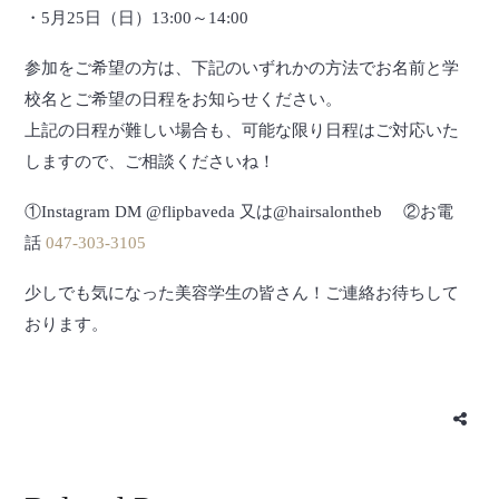
・5月25日（日）13:00～14:00
参加をご希望の方は、下記のいずれかの方法でお名前と学
校名とご希望の日程をお知らせください。
上記の日程が難しい場合も、可能な限り日程はご対応いた
しますので、ご相談くださいね！
①Instagram DM @flipbaveda 又は@hairsalontheb ②お電
話
047-303-3105
少しでも気になった美容学生の皆さん！ご連絡お待ちして
おります。