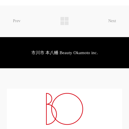
Prev
Next
市川市 本八幡 Beauty Okamoto inc.