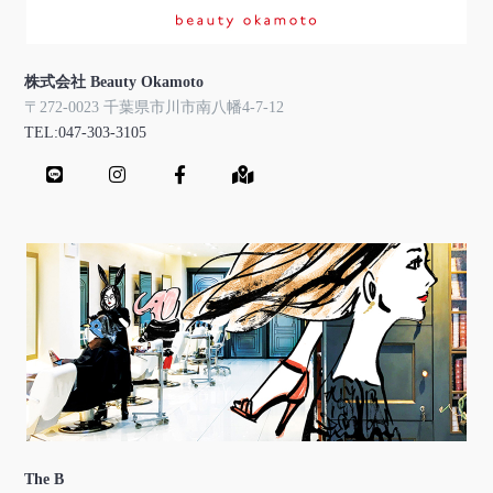
株式会社 Beauty Okamoto
〒272-0023 千葉県市川市南八幡4-7-12
TEL:047-303-3105
The B